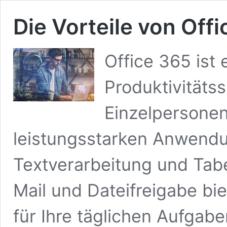
Die Vorteile von Off
Office 365 ist
Produktivitäts
Einzelpersonen
leistungsstarken Anwendu
Textverarbeitung und Tabel
Mail und Dateifreigabe bie
für Ihre täglichen Aufgabe