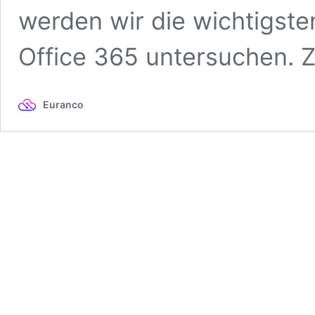
werden wir die wichtigste
Office 365 untersuchen. Z
Euranco