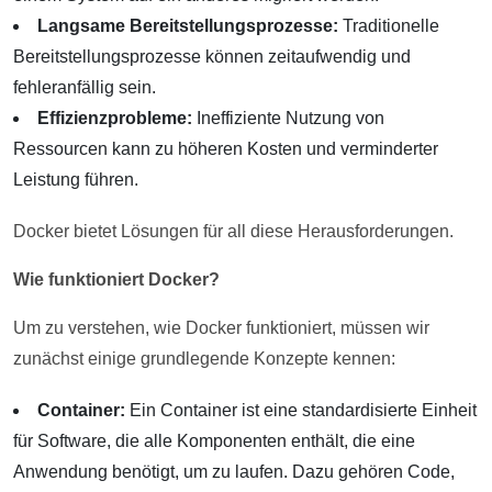
Langsame Bereitstellungsprozesse:
Traditionelle
Bereitstellungsprozesse können zeitaufwendig und
fehleranfällig sein.
Effizienzprobleme:
Ineffiziente Nutzung von
Ressourcen kann zu höheren Kosten und verminderter
Leistung führen.
Docker bietet Lösungen für all diese Herausforderungen.
Wie funktioniert Docker?
Um zu verstehen, wie Docker funktioniert, müssen wir
zunächst einige grundlegende Konzepte kennen:
Container:
Ein Container ist eine standardisierte Einheit
für Software, die alle Komponenten enthält, die eine
Anwendung benötigt, um zu laufen. Dazu gehören Code,