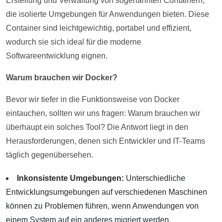
Erstellung und Verwaltung von sogenannten Containern,
die isolierte Umgebungen für Anwendungen bieten. Diese
Container sind leichtgewichtig, portabel und effizient,
wodurch sie sich ideal für die moderne
Softwareentwicklung eignen.
Warum brauchen wir Docker?
Bevor wir tiefer in die Funktionsweise von Docker
eintauchen, sollten wir uns fragen: Warum brauchen wir
überhaupt ein solches Tool? Die Antwort liegt in den
Herausforderungen, denen sich Entwickler und IT-Teams
täglich gegenübersehen.
Inkonsistente Umgebungen:
Unterschiedliche
Entwicklungsumgebungen auf verschiedenen Maschinen
können zu Problemen führen, wenn Anwendungen von
einem System auf ein anderes migriert werden.