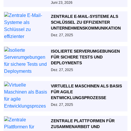
Juni 23, 2026
ZENTRALE E-MAIL-SYSTEME ALS
SCHLÜSSEL ZU EFFIZIENTER
UNTERNEHMENSKOMMUNIKATION
Dez. 27, 2025
ISOLIERTE SERVERUMGEBUNGEN
FÜR SICHERE TESTS UND
DEPLOYMENTS
Dez. 27, 2025
VIRTUELLE MASCHINEN ALS BASIS
FÜR AGILE
ENTWICKLUNGSPROZESSE
Dez. 27, 2025
ZENTRALE PLATTFORMEN FÜR
ZUSAMMENARBEIT UND