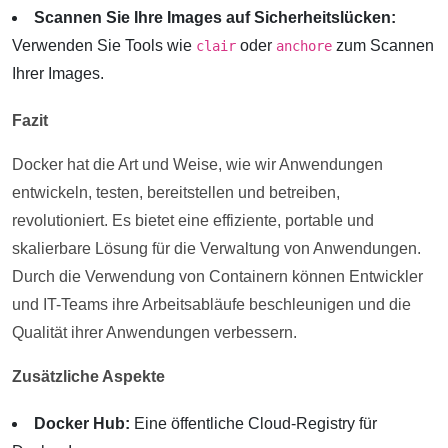
Scannen Sie Ihre Images auf Sicherheitslücken:
Verwenden Sie Tools wie
oder
zum Scannen
clair
anchore
Ihrer Images.
Fazit
Docker hat die Art und Weise, wie wir Anwendungen
entwickeln, testen, bereitstellen und betreiben,
revolutioniert. Es bietet eine effiziente, portable und
skalierbare Lösung für die Verwaltung von Anwendungen.
Durch die Verwendung von Containern können Entwickler
und IT-Teams ihre Arbeitsabläufe beschleunigen und die
Qualität ihrer Anwendungen verbessern.
Zusätzliche Aspekte
Docker Hub:
Eine öffentliche Cloud-Registry für