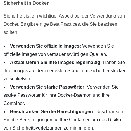
Sicherheit in Docker
Sicherheit ist ein wichtiger Aspekt bei der Verwendung von
Docker. Es gibt einige Best Practices, die Sie beachten
sollten:
Verwenden Sie offizielle Images:
Verwenden Sie
offizielle Images von vertrauenswürdigen Quellen.
Aktualisieren Sie Ihre Images regelmäßig:
Halten Sie
Ihre Images auf dem neuesten Stand, um Sicherheitslücken
zu schließen.
Verwenden Sie starke Passwörter:
Verwenden Sie
starke Passwörter für Ihre Docker-Daemon und Ihre
Container.
Beschränken Sie die Berechtigungen:
Beschränken
Sie die Berechtigungen für Ihre Container, um das Risiko
von Sicherheitsverletzungen zu minimieren.