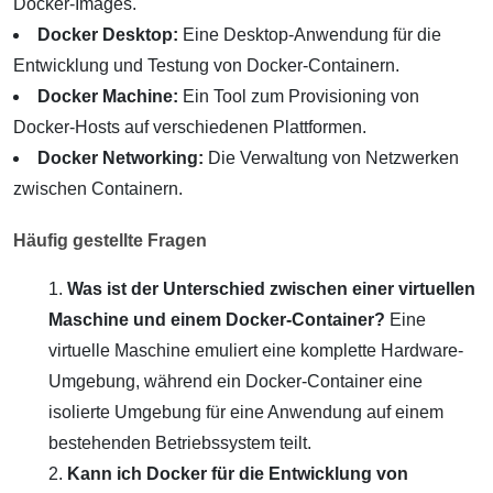
Docker-Images.
Docker Desktop:
Eine Desktop-Anwendung für die
Entwicklung und Testung von Docker-Containern.
Docker Machine:
Ein Tool zum Provisioning von
Docker-Hosts auf verschiedenen Plattformen.
Docker Networking:
Die Verwaltung von Netzwerken
zwischen Containern.
Häufig gestellte Fragen
Was ist der Unterschied zwischen einer virtuellen
Maschine und einem Docker-Container?
Eine
virtuelle Maschine emuliert eine komplette Hardware-
Umgebung, während ein Docker-Container eine
isolierte Umgebung für eine Anwendung auf einem
bestehenden Betriebssystem teilt.
Kann ich Docker für die Entwicklung von