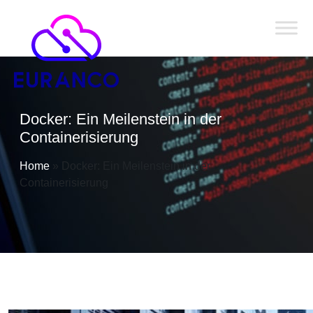
Docker: Ein Meilenstein in der
Containerisierung
Home
»
Docker: Ein Meilenstein in der
Containerisierung