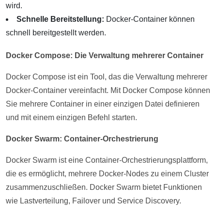
wird.
Schnelle Bereitstellung:
Docker-Container können
schnell bereitgestellt werden.
Docker Compose: Die Verwaltung mehrerer Container
Docker Compose ist ein Tool, das die Verwaltung mehrerer
Docker-Container vereinfacht. Mit Docker Compose können
Sie mehrere Container in einer einzigen Datei definieren
und mit einem einzigen Befehl starten.
Docker Swarm: Container-Orchestrierung
Docker Swarm ist eine Container-Orchestrierungsplattform,
die es ermöglicht, mehrere Docker-Nodes zu einem Cluster
zusammenzuschließen. Docker Swarm bietet Funktionen
wie Lastverteilung, Failover und Service Discovery.