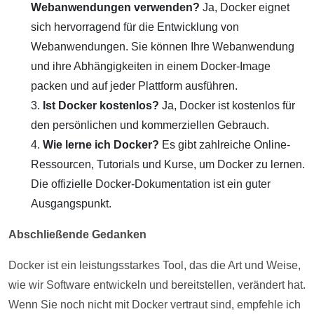
Webanwendungen verwenden?
Ja, Docker eignet
sich hervorragend für die Entwicklung von
Webanwendungen. Sie können Ihre Webanwendung
und ihre Abhängigkeiten in einem Docker-Image
packen und auf jeder Plattform ausführen.
Ist Docker kostenlos?
Ja, Docker ist kostenlos für
den persönlichen und kommerziellen Gebrauch.
Wie lerne ich Docker?
Es gibt zahlreiche Online-
Ressourcen, Tutorials und Kurse, um Docker zu lernen.
Die offizielle Docker-Dokumentation ist ein guter
Ausgangspunkt.
Abschließende Gedanken
Docker ist ein leistungsstarkes Tool, das die Art und Weise,
wie wir Software entwickeln und bereitstellen, verändert hat.
Wenn Sie noch nicht mit Docker vertraut sind, empfehle ich