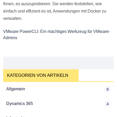
Ihnen, es auszuprobieren. Sie werden feststellen, wie
einfach und effizient es ist, Anwendungen mit Docker zu
verwalten.
VMware PowerCLI: Ein mächtiges Werkzeug für VMware-
Admins
KATEGORIEN VON ARTIKELN
Allgemein
8
Dynamics 365
4