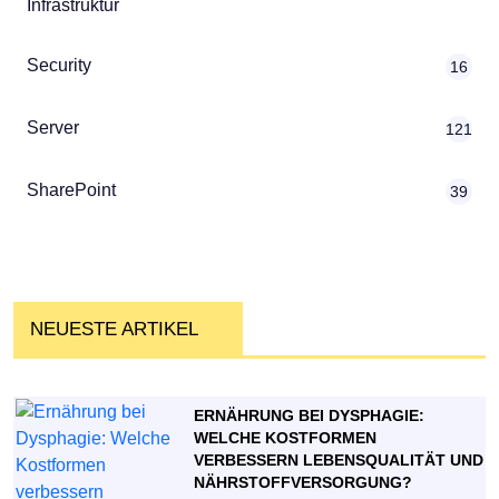
Infrastruktur
Security
16
Server
121
SharePoint
39
NEUESTE ARTIKEL
ERNÄHRUNG BEI DYSPHAGIE:
WELCHE KOSTFORMEN
VERBESSERN LEBENSQUALITÄT UND
NÄHRSTOFFVERSORGUNG?