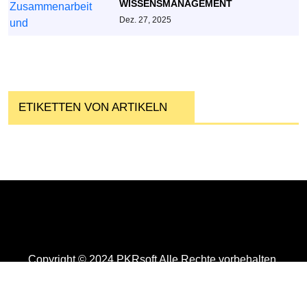
WISSENSMANAGEMENT
Dez. 27, 2025
ETIKETTEN VON ARTIKELN
Copyright © 2024 PKRsoft Alle Rechte vorbehalten.