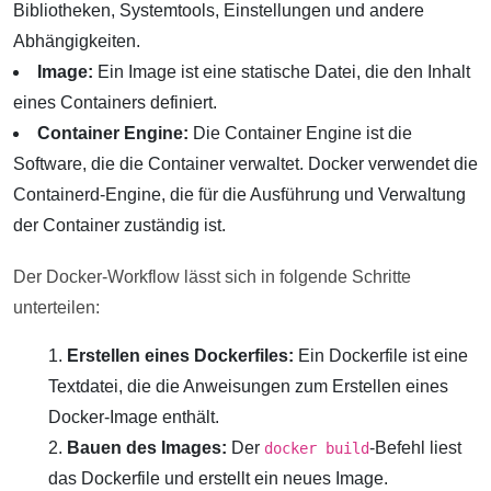
Bibliotheken, Systemtools, Einstellungen und andere
Abhängigkeiten.
Image:
Ein Image ist eine statische Datei, die den Inhalt
eines Containers definiert.
Container Engine:
Die Container Engine ist die
Software, die die Container verwaltet. Docker verwendet die
Containerd-Engine, die für die Ausführung und Verwaltung
der Container zuständig ist.
Der Docker-Workflow lässt sich in folgende Schritte
unterteilen:
Erstellen eines Dockerfiles:
Ein Dockerfile ist eine
Textdatei, die die Anweisungen zum Erstellen eines
Docker-Image enthält.
Bauen des Images:
Der
-Befehl liest
docker build
das Dockerfile und erstellt ein neues Image.