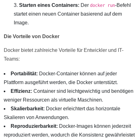
Starten eines Containers:
Der
-Befehl
docker run
startet einen neuen Container basierend auf dem
Image.
Die Vorteile von Docker
Docker bietet zahlreiche Vorteile für Entwickler und IT-
Teams:
Portabilität:
Docker-Container können auf jeder
Plattform ausgeführt werden, die Docker unterstützt.
Effizienz:
Container sind leichtgewichtig und benötigen
weniger Ressourcen als virtuelle Maschinen.
Skalierbarkeit:
Docker erleichtert das horizontale
Skalieren von Anwendungen.
Reproduzierbarkeit:
Docker-Images können jederzeit
reproduziert werden, wodurch die Konsistenz gewährleistet