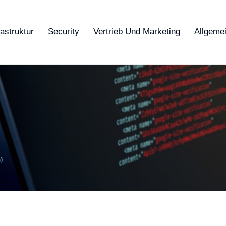
rastruktur
Security
Vertrieb Und Marketing
Allgeme