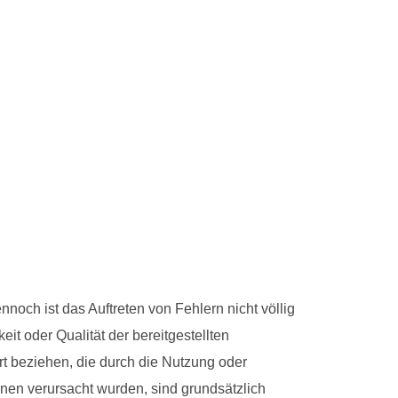
nnoch ist das Auftreten von Fehlern nicht völlig
it oder Qualität der bereitgestellten
t beziehen, die durch die Nutzung oder
onen verursacht wurden, sind grundsätzlich