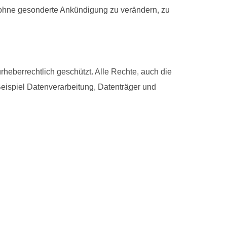
 ohne gesonderte Ankündigung zu verändern, zu
eberrechtlich geschützt. Alle Rechte, auch die
Beispiel Datenverarbeitung, Datenträger und