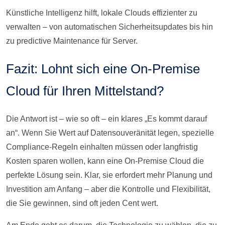
Künstliche Intelligenz hilft, lokale Clouds effizienter zu
verwalten – von automatischen Sicherheitsupdates bis hin
zu predictive Maintenance für Server.
Fazit: Lohnt sich eine On-Premise
Cloud für Ihren Mittelstand?
Die Antwort ist – wie so oft – ein klares „Es kommt darauf
an“. Wenn Sie Wert auf Datensouveränität legen, spezielle
Compliance-Regeln einhalten müssen oder langfristig
Kosten sparen wollen, kann eine On-Premise Cloud die
perfekte Lösung sein. Klar, sie erfordert mehr Planung und
Investition am Anfang – aber die Kontrolle und Flexibilität,
die Sie gewinnen, sind oft jeden Cent wert.