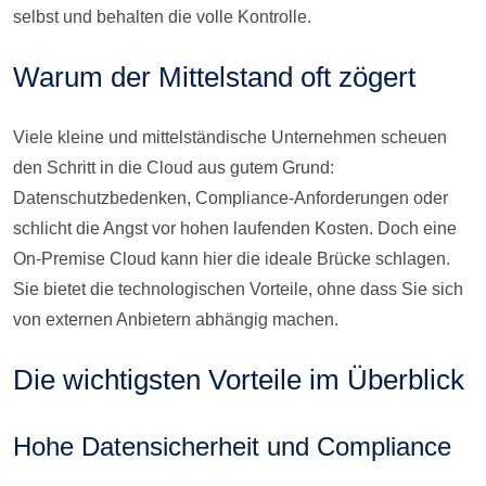
selbst und behalten die volle Kontrolle.
Warum der Mittelstand oft zögert
Viele kleine und mittelständische Unternehmen scheuen
den Schritt in die Cloud aus gutem Grund:
Datenschutzbedenken, Compliance-Anforderungen oder
schlicht die Angst vor hohen laufenden Kosten. Doch eine
On-Premise Cloud kann hier die ideale Brücke schlagen.
Sie bietet die technologischen Vorteile, ohne dass Sie sich
von externen Anbietern abhängig machen.
Die wichtigsten Vorteile im Überblick
Hohe Datensicherheit und Compliance