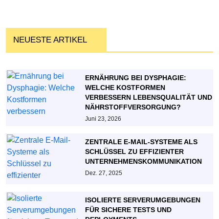
NEUESTE ARTIKEL
ERNÄHRUNG BEI DYSPHAGIE:
WELCHE KOSTFORMEN
VERBESSERN LEBENSQUALITÄT UND
NÄHRSTOFFVERSORGUNG?
Juni 23, 2026
ZENTRALE E-MAIL-SYSTEME ALS
SCHLÜSSEL ZU EFFIZIENTER
UNTERNEHMENSKOMMUNIKATION
Dez. 27, 2025
ISOLIERTE SERVERUMGEBUNGEN
FÜR SICHERE TESTS UND