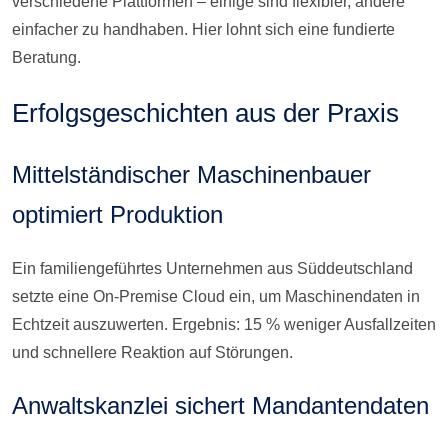
verschiedene Plattformen – einige sind flexibler, andere
einfacher zu handhaben. Hier lohnt sich eine fundierte
Beratung.
Erfolgsgeschichten aus der Praxis
Mittelständischer Maschinenbauer
optimiert Produktion
Ein familiengeführtes Unternehmen aus Süddeutschland
setzte eine On-Premise Cloud ein, um Maschinendaten in
Echtzeit auszuwerten. Ergebnis: 15 % weniger Ausfallzeiten
und schnellere Reaktion auf Störungen.
Anwaltskanzlei sichert Mandantendaten