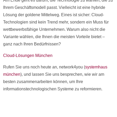
Am Ende geht es darum, die Technologie zu wählen, die zu
Ihrem Geschäftsmodell passt. Vielleicht ist eine hybride
Lösung der goldene Mittelweg. Eines ist sicher: Cloud-
Technologien sind kein Trend mehr, sondern ein Muss für
wettbewerbsfähige Unternehmen. Warum also nicht die
Variante wählen, die Ihnen die meisten Vorteile bietet –
ganz nach Ihren Bedürfnissen?
Cloud-Lösungen München
Rufen Sie uns noch heute an, network4you (
systemhaus
münchen
), und lassen Sie uns besprechen, wie wir am
besten zusammenarbeiten können, um Ihre
informationstechnologischen Systeme zu reformieren.