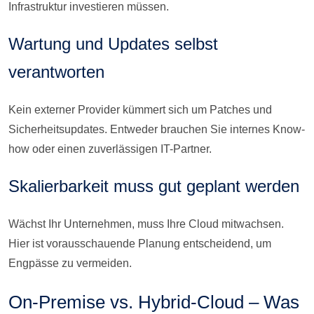
Infrastruktur investieren müssen.
Wartung und Updates selbst
verantworten
Kein externer Provider kümmert sich um Patches und
Sicherheitsupdates. Entweder brauchen Sie internes Know-
how oder einen zuverlässigen IT-Partner.
Skalierbarkeit muss gut geplant werden
Wächst Ihr Unternehmen, muss Ihre Cloud mitwachsen.
Hier ist vorausschauende Planung entscheidend, um
Engpässe zu vermeiden.
On-Premise vs. Hybrid-Cloud – Was