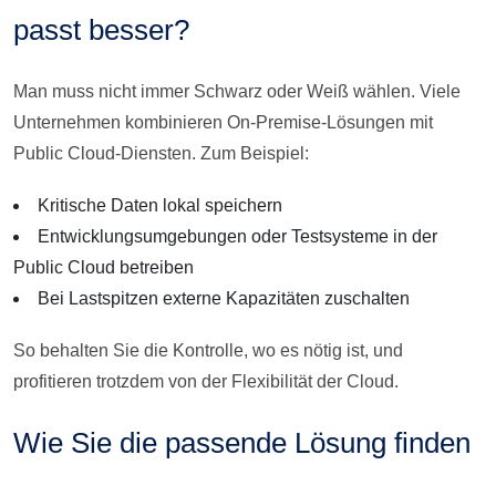
passt besser?
Man muss nicht immer Schwarz oder Weiß wählen. Viele
Unternehmen kombinieren On-Premise-Lösungen mit
Public Cloud-Diensten. Zum Beispiel:
Kritische Daten lokal speichern
Entwicklungsumgebungen oder Testsysteme in der
Public Cloud betreiben
Bei Lastspitzen externe Kapazitäten zuschalten
So behalten Sie die Kontrolle, wo es nötig ist, und
profitieren trotzdem von der Flexibilität der Cloud.
Wie Sie die passende Lösung finden