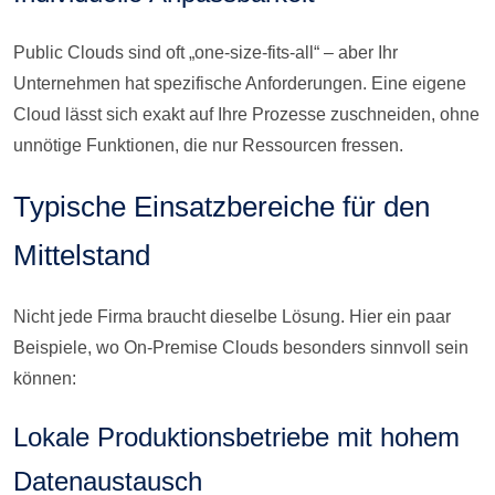
Public Clouds sind oft „one-size-fits-all“ – aber Ihr
Unternehmen hat spezifische Anforderungen. Eine eigene
Cloud lässt sich exakt auf Ihre Prozesse zuschneiden, ohne
unnötige Funktionen, die nur Ressourcen fressen.
Typische Einsatzbereiche für den
Mittelstand
Nicht jede Firma braucht dieselbe Lösung. Hier ein paar
Beispiele, wo On-Premise Clouds besonders sinnvoll sein
können:
Lokale Produktionsbetriebe mit hohem
Datenaustausch