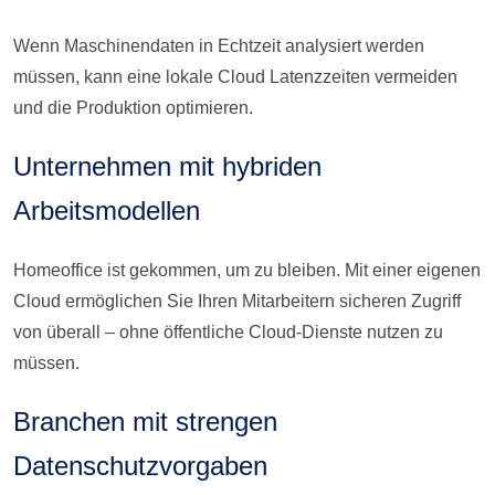
Wenn Maschinendaten in Echtzeit analysiert werden
müssen, kann eine lokale Cloud Latenzzeiten vermeiden
und die Produktion optimieren.
Unternehmen mit hybriden
Arbeitsmodellen
Homeoffice ist gekommen, um zu bleiben. Mit einer eigenen
Cloud ermöglichen Sie Ihren Mitarbeitern sicheren Zugriff
von überall – ohne öffentliche Cloud-Dienste nutzen zu
müssen.
Branchen mit strengen
Datenschutzvorgaben