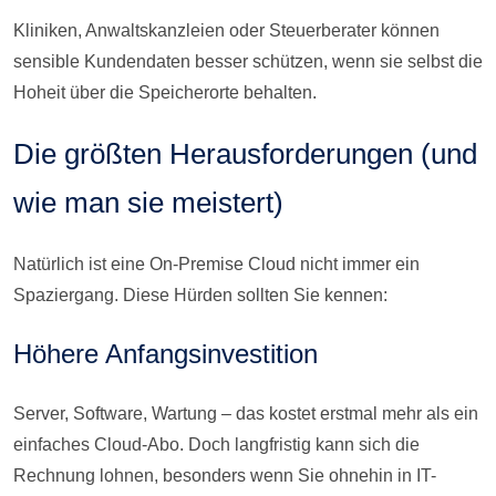
Kliniken, Anwaltskanzleien oder Steuerberater können
sensible Kundendaten besser schützen, wenn sie selbst die
Hoheit über die Speicherorte behalten.
Die größten Herausforderungen (und
wie man sie meistert)
Natürlich ist eine On-Premise Cloud nicht immer ein
Spaziergang. Diese Hürden sollten Sie kennen:
Höhere Anfangsinvestition
Server, Software, Wartung – das kostet erstmal mehr als ein
einfaches Cloud-Abo. Doch langfristig kann sich die
Rechnung lohnen, besonders wenn Sie ohnehin in IT-