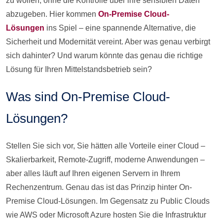
zu wollen, ohne die Kontrolle über ihre sensiblen Daten
abzugeben. Hier kommen
On-Premise Cloud-
Lösungen
ins Spiel – eine spannende Alternative, die
Sicherheit und Modernität vereint. Aber was genau verbirgt
sich dahinter? Und warum könnte das genau die richtige
Lösung für Ihren Mittelstandsbetrieb sein?
Was sind On-Premise Cloud-
Lösungen?
Stellen Sie sich vor, Sie hätten alle Vorteile einer Cloud –
Skalierbarkeit, Remote-Zugriff, moderne Anwendungen –
aber alles läuft auf Ihren eigenen Servern in Ihrem
Rechenzentrum. Genau das ist das Prinzip hinter On-
Premise Cloud-Lösungen. Im Gegensatz zu Public Clouds
wie AWS oder Microsoft Azure hosten Sie die Infrastruktur