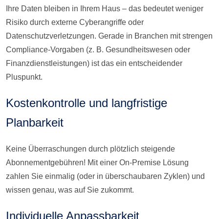
Ihre Daten bleiben in Ihrem Haus – das bedeutet weniger
Risiko durch externe Cyberangriffe oder
Datenschutzverletzungen. Gerade in Branchen mit strengen
Compliance-Vorgaben (z. B. Gesundheitswesen oder
Finanzdienstleistungen) ist das ein entscheidender
Pluspunkt.
Kostenkontrolle und langfristige
Planbarkeit
Keine Überraschungen durch plötzlich steigende
Abonnementgebühren! Mit einer On-Premise Lösung
zahlen Sie einmalig (oder in überschaubaren Zyklen) und
wissen genau, was auf Sie zukommt.
Individuelle Anpassbarkeit