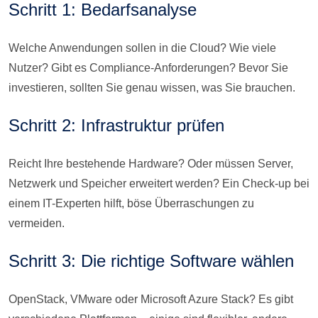
Schritt 1: Bedarfsanalyse
Welche Anwendungen sollen in die Cloud? Wie viele
Nutzer? Gibt es Compliance-Anforderungen? Bevor Sie
investieren, sollten Sie genau wissen, was Sie brauchen.
Schritt 2: Infrastruktur prüfen
Reicht Ihre bestehende Hardware? Oder müssen Server,
Netzwerk und Speicher erweitert werden? Ein Check-up bei
einem IT-Experten hilft, böse Überraschungen zu
vermeiden.
Schritt 3: Die richtige Software wählen
OpenStack, VMware oder Microsoft Azure Stack? Es gibt