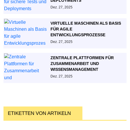
DEPLOYMENTS
Dez. 27, 2025
VIRTUELLE MASCHINEN ALS BASIS
FÜR AGILE
ENTWICKLUNGSPROZESSE
Dez. 27, 2025
ZENTRALE PLATTFORMEN FÜR
ZUSAMMENARBEIT UND
WISSENSMANAGEMENT
Dez. 27, 2025
ETIKETTEN VON ARTIKELN