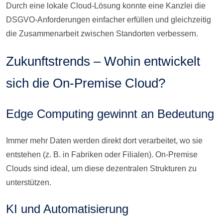
Durch eine lokale Cloud-Lösung konnte eine Kanzlei die
DSGVO-Anforderungen einfacher erfüllen und gleichzeitig
die Zusammenarbeit zwischen Standorten verbessern.
Zukunftstrends – Wohin entwickelt
sich die On-Premise Cloud?
Edge Computing gewinnt an Bedeutung
Immer mehr Daten werden direkt dort verarbeitet, wo sie
entstehen (z. B. in Fabriken oder Filialen). On-Premise
Clouds sind ideal, um diese dezentralen Strukturen zu
unterstützen.
KI und Automatisierung