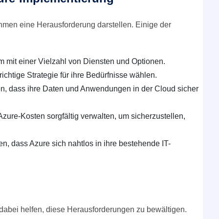
hmen eine Herausforderung darstellen. Einige der
m mit einer Vielzahl von Diensten und Optionen.
ichtige Strategie für ihre Bedürfnisse wählen.
n, dass ihre Daten und Anwendungen in der Cloud sicher
ure-Kosten sorgfältig verwalten, um sicherzustellen,
, dass Azure sich nahtlos in ihre bestehende IT-
dabei helfen, diese Herausforderungen zu bewältigen.