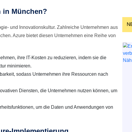
n in München?
N
logie- und Innovationskultur. Zahlreiche Unternehmen aus
chen. Azure bietet diesen Unternehmen eine Reihe von
ehmen, ihre IT-Kosten zu reduzieren, indem sie die
tur minimieren.
rbarkeit, sodass Unternehmen ihre Ressourcen nach
nnovativen Diensten, die Unternehmen nutzen können, um
erheitsfunktionen, um die Daten und Anwendungen von
ure-Implementierung