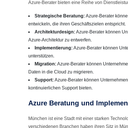
Azure-Berater bieten eine Reihe von Dienstleistu
Strategische Beratung:
Azure-Berater können
entwickeln, die ihren Geschäftszielen entspricht.
Architekturdesign:
Azure-Berater können Unt
Azure-Architektur zu entwerfen.
Implementierung:
Azure-Berater können Unt
unterstützen.
Migration:
Azure-Berater können Unternehme
Daten in die Cloud zu migrieren.
Support:
Azure-Berater können Unternehmen
kontinuierlichen Support bieten.
Azure Beratung und Implemen
München ist eine Stadt mit einer starken Techno
verschiedenen Branchen haben ihren Sitz in Mü