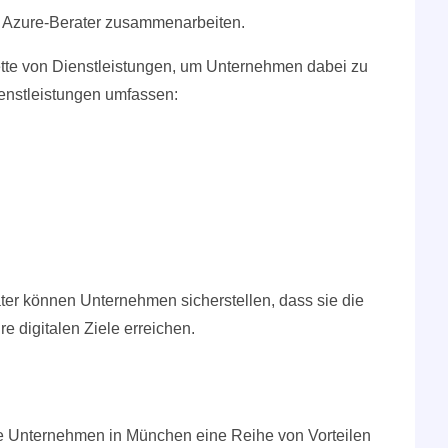
en Azure-Berater zusammenarbeiten.
ette von Dienstleistungen, um Unternehmen dabei zu
Dienstleistungen umfassen:
er können Unternehmen sicherstellen, dass sie die
re digitalen Ziele erreichen.
 die Unternehmen in München eine Reihe von Vorteilen