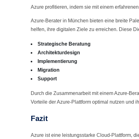
Azure profitieren, indem sie mit einem erfahren
Azure-Berater in München bieten eine breite Pal
helfen, ihre digitalen Ziele zu erreichen. Diese 
Strategische Beratung
Architekturdesign
Implementierung
Migration
Support
Durch die Zusammenarbeit mit einem Azure-Berat
Vorteile der Azure-Plattform optimal nutzen und ih
Fazit
Azure ist eine leistungsstarke Cloud-Plattform,