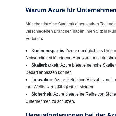
Warum Azure für Unternehme
München ist eine Stadt mit einer starken Techno
verschiedenen Branchen haben ihren Sitz in Mün
Vorteilen:
Kostenersparnis:
Azure ermöglicht es Untern
Notwendigkeit für eigene Hardware und Infrastruk
Skalierbarkeit:
Azure bietet eine hohe Skalie
Bedarf anpassen können.
Innovation:
Azure bietet eine Vielzahl von i
ihre Wettbewerbsfähigkeit zu steigern.
Sicherheit:
Azure bietet eine Reihe von Sich
Unternehmen zu schützen.
Herausforderungen bei der Az