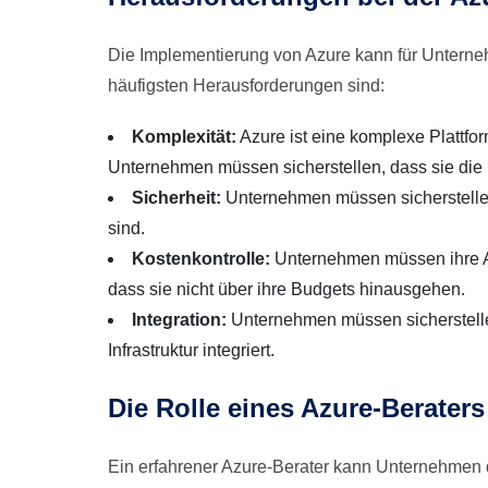
Die Implementierung von Azure kann für Unterne
häufigsten Herausforderungen sind:
Komplexität:
Azure ist eine komplexe Plattfor
Unternehmen müssen sicherstellen, dass sie die r
Sicherheit:
Unternehmen müssen sicherstelle
sind.
Kostenkontrolle:
Unternehmen müssen ihre Az
dass sie nicht über ihre Budgets hinausgehen.
Integration:
Unternehmen müssen sicherstellen
Infrastruktur integriert.
Die Rolle eines Azure-Beraters
Ein erfahrener Azure-Berater kann Unternehmen 