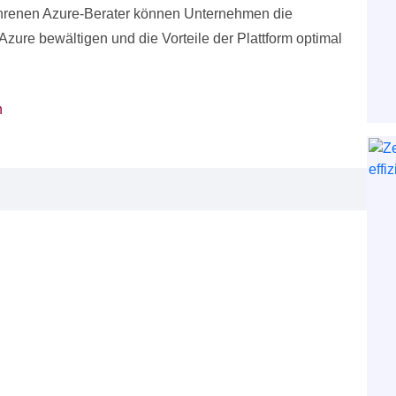
ahrenen Azure-Berater können Unternehmen die
zure bewältigen und die Vorteile der Plattform optimal
n