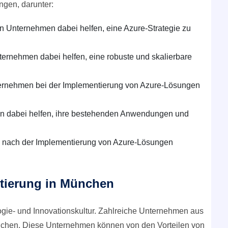
ngen, darunter:
 Unternehmen dabei helfen, eine Azure-Strategie zu
ernehmen dabei helfen, eine robuste und skalierbare
ernehmen bei der Implementierung von Azure-Lösungen
n dabei helfen, ihre bestehenden Anwendungen und
 nach der Implementierung von Azure-Lösungen
tierung in München
logie- und Innovationskultur. Zahlreiche Unternehmen aus
nchen. Diese Unternehmen können von den Vorteilen von