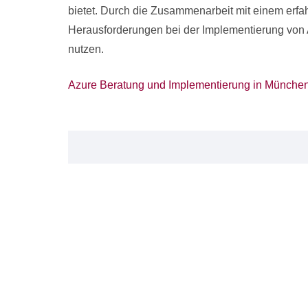
bietet. Durch die Zusammenarbeit mit einem erf
Herausforderungen bei der Implementierung von A
nutzen.
Azure Beratung und Implementierung in Münche