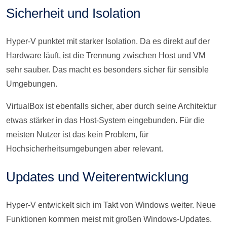
Sicherheit und Isolation
Hyper-V punktet mit starker Isolation. Da es direkt auf der
Hardware läuft, ist die Trennung zwischen Host und VM
sehr sauber. Das macht es besonders sicher für sensible
Umgebungen.
VirtualBox ist ebenfalls sicher, aber durch seine Architektur
etwas stärker in das Host-System eingebunden. Für die
meisten Nutzer ist das kein Problem, für
Hochsicherheitsumgebungen aber relevant.
Updates und Weiterentwicklung
Hyper-V entwickelt sich im Takt von Windows weiter. Neue
Funktionen kommen meist mit großen Windows-Updates.