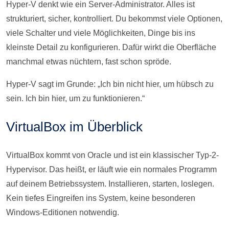
Hyper-V denkt wie ein Server-Administrator. Alles ist
strukturiert, sicher, kontrolliert. Du bekommst viele Optionen,
viele Schalter und viele Möglichkeiten, Dinge bis ins
kleinste Detail zu konfigurieren. Dafür wirkt die Oberfläche
manchmal etwas nüchtern, fast schon spröde.
Hyper-V sagt im Grunde: „Ich bin nicht hier, um hübsch zu
sein. Ich bin hier, um zu funktionieren.“
VirtualBox im Überblick
VirtualBox kommt von Oracle und ist ein klassischer Typ-2-
Hypervisor. Das heißt, er läuft wie ein normales Programm
auf deinem Betriebssystem. Installieren, starten, loslegen.
Kein tiefes Eingreifen ins System, keine besonderen
Windows-Editionen notwendig.