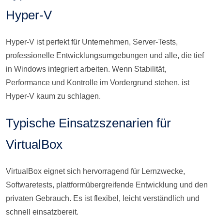
Hyper-V
Hyper-V ist perfekt für Unternehmen, Server-Tests,
professionelle Entwicklungsumgebungen und alle, die tief
in Windows integriert arbeiten. Wenn Stabilität,
Performance und Kontrolle im Vordergrund stehen, ist
Hyper-V kaum zu schlagen.
Typische Einsatzszenarien für
VirtualBox
VirtualBox eignet sich hervorragend für Lernzwecke,
Softwaretests, plattformübergreifende Entwicklung und den
privaten Gebrauch. Es ist flexibel, leicht verständlich und
schnell einsatzbereit.