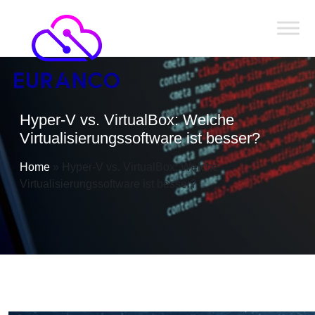
Hyper-V vs. VirtualBox: Welche
Virtualisierungssoftware ist besser?
Home
»
Hyper-V vs. VirtualBox: Welche
Virtualisierungssoftware ist besser?