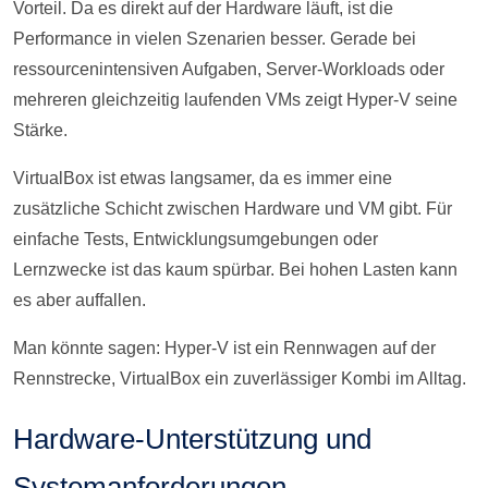
Vorteil. Da es direkt auf der Hardware läuft, ist die
Performance in vielen Szenarien besser. Gerade bei
ressourcenintensiven Aufgaben, Server-Workloads oder
mehreren gleichzeitig laufenden VMs zeigt Hyper-V seine
Stärke.
VirtualBox ist etwas langsamer, da es immer eine
zusätzliche Schicht zwischen Hardware und VM gibt. Für
einfache Tests, Entwicklungsumgebungen oder
Lernzwecke ist das kaum spürbar. Bei hohen Lasten kann
es aber auffallen.
Man könnte sagen: Hyper-V ist ein Rennwagen auf der
Rennstrecke, VirtualBox ein zuverlässiger Kombi im Alltag.
Hardware-Unterstützung und
Systemanforderungen