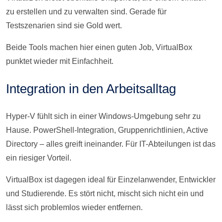
zu erstellen und zu verwalten sind. Gerade für
Testszenarien sind sie Gold wert.
Beide Tools machen hier einen guten Job, VirtualBox
punktet wieder mit Einfachheit.
Integration in den Arbeitsalltag
Hyper-V fühlt sich in einer Windows-Umgebung sehr zu
Hause. PowerShell-Integration, Gruppenrichtlinien, Active
Directory – alles greift ineinander. Für IT-Abteilungen ist das
ein riesiger Vorteil.
VirtualBox ist dagegen ideal für Einzelanwender, Entwickler
und Studierende. Es stört nicht, mischt sich nicht ein und
lässt sich problemlos wieder entfernen.