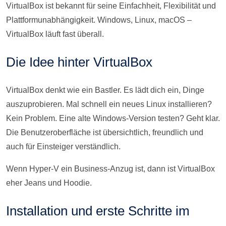
VirtualBox ist bekannt für seine Einfachheit, Flexibilität und
Plattformunabhängigkeit. Windows, Linux, macOS –
VirtualBox läuft fast überall.
Die Idee hinter VirtualBox
VirtualBox denkt wie ein Bastler. Es lädt dich ein, Dinge
auszuprobieren. Mal schnell ein neues Linux installieren?
Kein Problem. Eine alte Windows-Version testen? Geht klar.
Die Benutzeroberfläche ist übersichtlich, freundlich und
auch für Einsteiger verständlich.
Wenn Hyper-V ein Business-Anzug ist, dann ist VirtualBox
eher Jeans und Hoodie.
Installation und erste Schritte im