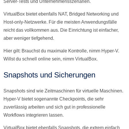
Server-Tests und Unternehmensszenarien.
VirtualBox bietet ebenfalls NAT, Bridged Networking und
Host-only-Netzwerke. Für die meisten Anwendungsfälle
reicht das vollkommen aus. Die Einrichtung ist einfacher,
aber weniger tiefgehend.
Hier gilt: Brauchst du maximale Kontrolle, nimm Hyper-V.
Willst du schnell online sein, nimm VirtualBox.
Snapshots und Sicherungen
Snapshots sind wie Zeitmaschinen für virtuelle Maschinen.
Hyper-V bietet sogenannte Checkpoints, die sehr
zuverlässig arbeiten und sich gut in professionelle
Workflows integrieren lassen.
VirtualBox bietet ebenfalls Snapshots, die extrem einfach