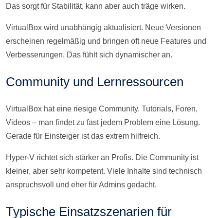
Das sorgt für Stabilität, kann aber auch träge wirken.
VirtualBox wird unabhängig aktualisiert. Neue Versionen
erscheinen regelmäßig und bringen oft neue Features und
Verbesserungen. Das fühlt sich dynamischer an.
Community und Lernressourcen
VirtualBox hat eine riesige Community. Tutorials, Foren,
Videos – man findet zu fast jedem Problem eine Lösung.
Gerade für Einsteiger ist das extrem hilfreich.
Hyper-V richtet sich stärker an Profis. Die Community ist
kleiner, aber sehr kompetent. Viele Inhalte sind technisch
anspruchsvoll und eher für Admins gedacht.
Typische Einsatzszenarien für