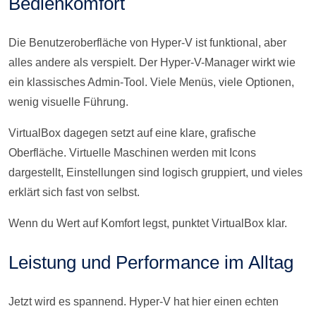
Bedienkomfort
Die Benutzeroberfläche von Hyper-V ist funktional, aber
alles andere als verspielt. Der Hyper-V-Manager wirkt wie
ein klassisches Admin-Tool. Viele Menüs, viele Optionen,
wenig visuelle Führung.
VirtualBox dagegen setzt auf eine klare, grafische
Oberfläche. Virtuelle Maschinen werden mit Icons
dargestellt, Einstellungen sind logisch gruppiert, und vieles
erklärt sich fast von selbst.
Wenn du Wert auf Komfort legst, punktet VirtualBox klar.
Leistung und Performance im Alltag
Jetzt wird es spannend. Hyper-V hat hier einen echten