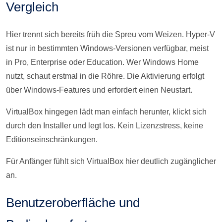
Vergleich
Hier trennt sich bereits früh die Spreu vom Weizen. Hyper-V
ist nur in bestimmten Windows-Versionen verfügbar, meist
in Pro, Enterprise oder Education. Wer Windows Home
nutzt, schaut erstmal in die Röhre. Die Aktivierung erfolgt
über Windows-Features und erfordert einen Neustart.
VirtualBox hingegen lädt man einfach herunter, klickt sich
durch den Installer und legt los. Kein Lizenzstress, keine
Editionseinschränkungen.
Für Anfänger fühlt sich VirtualBox hier deutlich zugänglicher
an.
Benutzeroberfläche und