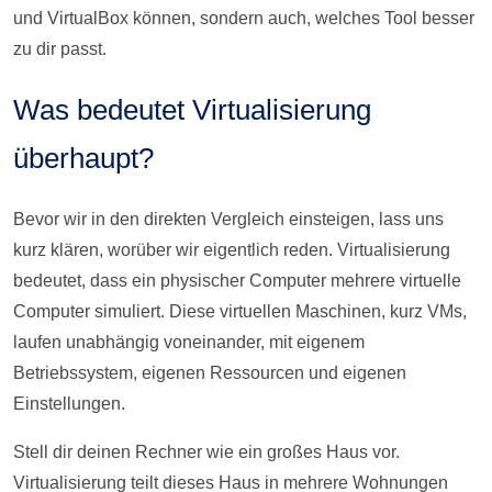
und VirtualBox können, sondern auch, welches Tool besser
zu dir passt.
Was bedeutet Virtualisierung
überhaupt?
Bevor wir in den direkten Vergleich einsteigen, lass uns
kurz klären, worüber wir eigentlich reden. Virtualisierung
bedeutet, dass ein physischer Computer mehrere virtuelle
Computer simuliert. Diese virtuellen Maschinen, kurz VMs,
laufen unabhängig voneinander, mit eigenem
Betriebssystem, eigenen Ressourcen und eigenen
Einstellungen.
Stell dir deinen Rechner wie ein großes Haus vor.
Virtualisierung teilt dieses Haus in mehrere Wohnungen