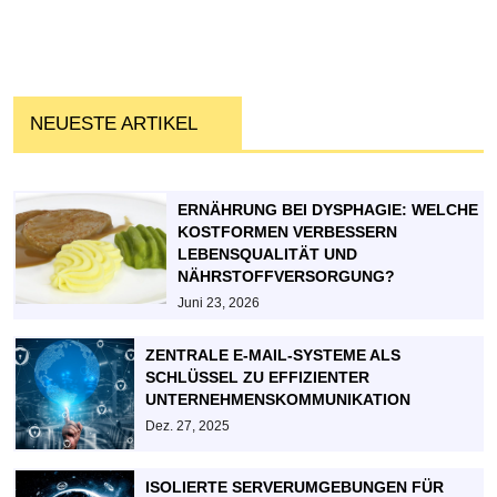
NEUESTE ARTIKEL
ERNÄHRUNG BEI DYSPHAGIE: WELCHE
KOSTFORMEN VERBESSERN
LEBENSQUALITÄT UND
NÄHRSTOFFVERSORGUNG?
Juni 23, 2026
ZENTRALE E-MAIL-SYSTEME ALS
SCHLÜSSEL ZU EFFIZIENTER
UNTERNEHMENSKOMMUNIKATION
Dez. 27, 2025
ISOLIERTE SERVERUMGEBUNGEN FÜR