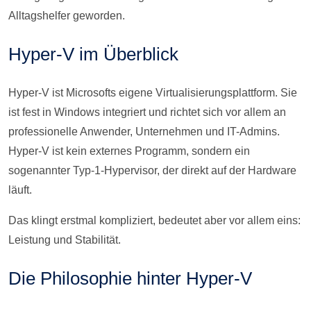
Alltagshelfer geworden.
Hyper-V im Überblick
Hyper-V ist Microsofts eigene Virtualisierungsplattform. Sie
ist fest in Windows integriert und richtet sich vor allem an
professionelle Anwender, Unternehmen und IT-Admins.
Hyper-V ist kein externes Programm, sondern ein
sogenannter Typ-1-Hypervisor, der direkt auf der Hardware
läuft.
Das klingt erstmal kompliziert, bedeutet aber vor allem eins:
Leistung und Stabilität.
Die Philosophie hinter Hyper-V