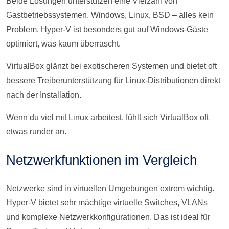
Beide Lösungen unterstützen eine Vielzahl von
Gastbetriebssystemen. Windows, Linux, BSD – alles kein
Problem. Hyper-V ist besonders gut auf Windows-Gäste
optimiert, was kaum überrascht.
VirtualBox glänzt bei exotischeren Systemen und bietet oft
bessere Treiberunterstützung für Linux-Distributionen direkt
nach der Installation.
Wenn du viel mit Linux arbeitest, fühlt sich VirtualBox oft
etwas runder an.
Netzwerkfunktionen im Vergleich
Netzwerke sind in virtuellen Umgebungen extrem wichtig.
Hyper-V bietet sehr mächtige virtuelle Switches, VLANs
und komplexe Netzwerkkonfigurationen. Das ist ideal für