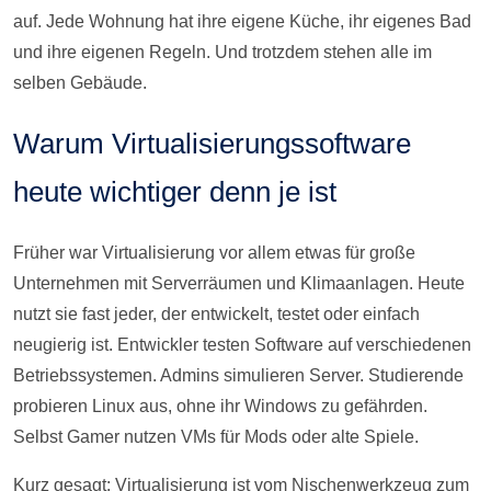
auf. Jede Wohnung hat ihre eigene Küche, ihr eigenes Bad
und ihre eigenen Regeln. Und trotzdem stehen alle im
selben Gebäude.
Warum Virtualisierungssoftware
heute wichtiger denn je ist
Früher war Virtualisierung vor allem etwas für große
Unternehmen mit Serverräumen und Klimaanlagen. Heute
nutzt sie fast jeder, der entwickelt, testet oder einfach
neugierig ist. Entwickler testen Software auf verschiedenen
Betriebssystemen. Admins simulieren Server. Studierende
probieren Linux aus, ohne ihr Windows zu gefährden.
Selbst Gamer nutzen VMs für Mods oder alte Spiele.
Kurz gesagt: Virtualisierung ist vom Nischenwerkzeug zum