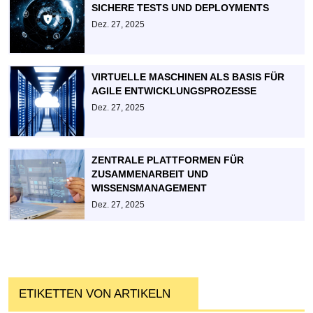
SICHERE TESTS UND DEPLOYMENTS
Dez. 27, 2025
VIRTUELLE MASCHINEN ALS BASIS FÜR
AGILE ENTWICKLUNGSPROZESSE
Dez. 27, 2025
ZENTRALE PLATTFORMEN FÜR
ZUSAMMENARBEIT UND
WISSENSMANAGEMENT
Dez. 27, 2025
ETIKETTEN VON ARTIKELN