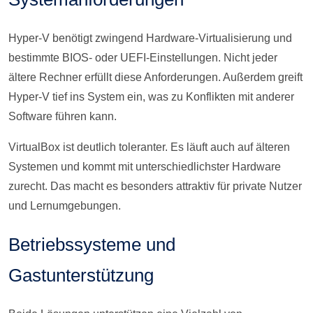
Hyper-V benötigt zwingend Hardware-Virtualisierung und
bestimmte BIOS- oder UEFI-Einstellungen. Nicht jeder
ältere Rechner erfüllt diese Anforderungen. Außerdem greift
Hyper-V tief ins System ein, was zu Konflikten mit anderer
Software führen kann.
VirtualBox ist deutlich toleranter. Es läuft auch auf älteren
Systemen und kommt mit unterschiedlichster Hardware
zurecht. Das macht es besonders attraktiv für private Nutzer
und Lernumgebungen.
Betriebssysteme und
Gastunterstützung