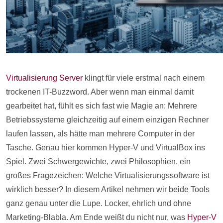
Virtualisierung Server
klingt für viele erstmal nach einem
trockenen IT-Buzzword. Aber wenn man einmal damit
gearbeitet hat, fühlt es sich fast wie Magie an: Mehrere
Betriebssysteme gleichzeitig auf einem einzigen Rechner
laufen lassen, als hätte man mehrere Computer in der
Tasche. Genau hier kommen Hyper-V und VirtualBox ins
Spiel. Zwei Schwergewichte, zwei Philosophien, ein
großes Fragezeichen: Welche Virtualisierungssoftware ist
wirklich besser? In diesem Artikel nehmen wir beide Tools
ganz genau unter die Lupe. Locker, ehrlich und ohne
Marketing-Blabla. Am Ende weißt du nicht nur, was
Hyper-V