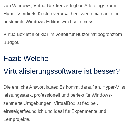
von Windows, VirtualBox frei verfügbar. Allerdings kann
Hyper-V indirekt Kosten verursachen, wenn man auf eine
bestimmte Windows-Edition wechseln muss.
VirtualBox ist hier klar im Vorteil für Nutzer mit begrenztem
Budget.
Fazit: Welche
Virtualisierungssoftware ist besser?
Die ehrliche Antwort lautet: Es kommt darauf an. Hyper-V ist
leistungsstark, professionell und perfekt für Windows-
zentrierte Umgebungen. VirtualBox ist flexibel,
einsteigerfreundlich und ideal für Experimente und
Lernprojekte.