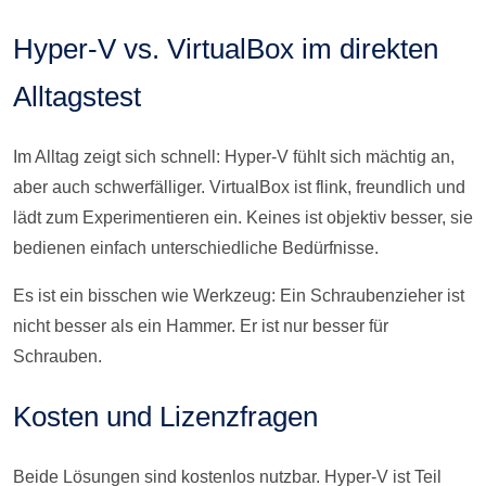
Hyper-V vs. VirtualBox im direkten
Alltagstest
Im Alltag zeigt sich schnell: Hyper-V fühlt sich mächtig an,
aber auch schwerfälliger. VirtualBox ist flink, freundlich und
lädt zum Experimentieren ein. Keines ist objektiv besser, sie
bedienen einfach unterschiedliche Bedürfnisse.
Es ist ein bisschen wie Werkzeug: Ein Schraubenzieher ist
nicht besser als ein Hammer. Er ist nur besser für
Schrauben.
Kosten und Lizenzfragen
Beide Lösungen sind kostenlos nutzbar. Hyper-V ist Teil