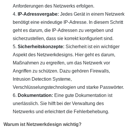
Anforderungen des Netzwerks erfolgen.
IP-Adressvergabe:
Jedes Gerät in einem Netzwerk
benötigt eine eindeutige IP-Adresse. In diesem Schritt
geht es darum, die IP-Adressen zu vergeben und
sicherzustellen, dass sie korrekt konfiguriert sind.
Sicherheitskonzepte:
Sicherheit ist ein wichtiger
Aspekt des Netzwerkdesigns. Hier geht es darum,
Maßnahmen zu ergreifen, um das Netzwerk vor
Angriffen zu schützen. Dazu gehören Firewalls,
Intrusion Detection Systeme,
Verschlüsselungstechnologien und starke Passwörter.
Dokumentation:
Eine gute Dokumentation ist
unerlässlich. Sie hilft bei der Verwaltung des
Netzwerks und erleichtert die Fehlerbehebung.
Warum ist Netzwerkdesign wichtig?