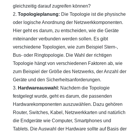
gleichzeitig darauf zugreifen können?
Topologieplanung:
Die Topologie ist die physische
oder logische Anordnung der Netzwerkkomponenten.
Hier geht es darum, zu entscheiden, wie die Geräte
miteinander verbunden werden sollen. Es gibt
verschiedene Topologien, wie zum Beispiel Stern-,
Bus- oder Ringtopologie. Die Wahl der richtigen
Topologie hängt von verschiedenen Faktoren ab, wie
zum Beispiel der Größe des Netzwerks, der Anzahl der
Geräte und den Sicherheitsanforderungen.
Hardwareauswahl:
Nachdem die Topologie
festgelegt wurde, geht es darum, die passenden
Hardwarekomponenten auszuwählen. Dazu gehören
Router, Switches, Kabel, Netzwerkkarten und natürlich
die Endgeräte wie Computer, Smartphones und
Tablets. Die Auswahl der Hardware sollte auf Basis der