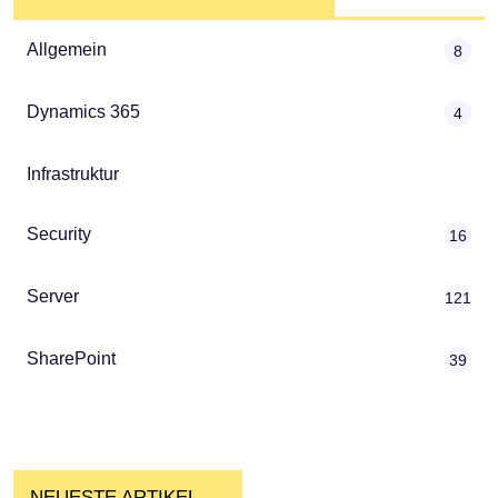
Allgemein
8
Dynamics 365
4
Infrastruktur
Security
16
Server
121
SharePoint
39
NEUESTE ARTIKEL