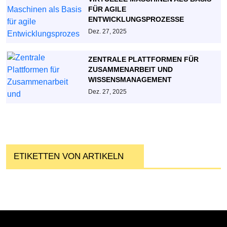
FÜR AGILE
ENTWICKLUNGSPROZESSE
Dez. 27, 2025
ZENTRALE PLATTFORMEN FÜR
ZUSAMMENARBEIT UND
WISSENSMANAGEMENT
Dez. 27, 2025
ETIKETTEN VON ARTIKELN