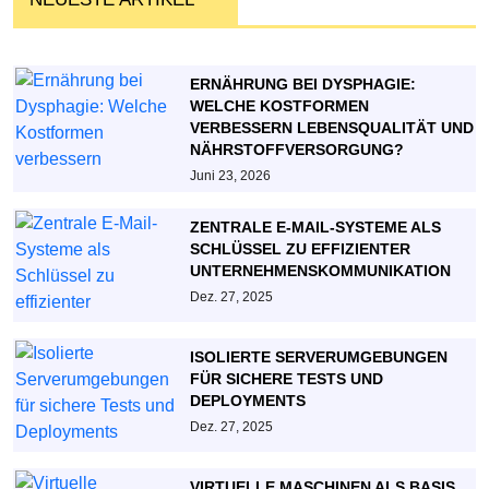
ERNÄHRUNG BEI DYSPHAGIE:
WELCHE KOSTFORMEN
VERBESSERN LEBENSQUALITÄT UND
NÄHRSTOFFVERSORGUNG?
Juni 23, 2026
ZENTRALE E-MAIL-SYSTEME ALS
SCHLÜSSEL ZU EFFIZIENTER
UNTERNEHMENSKOMMUNIKATION
Dez. 27, 2025
ISOLIERTE SERVERUMGEBUNGEN
FÜR SICHERE TESTS UND
DEPLOYMENTS
Dez. 27, 2025
VIRTUELLE MASCHINEN ALS BASIS