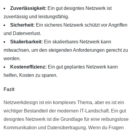
Zuverlässigkeit:
Ein gut designtes Netzwerk ist
zuverlässig und leistungsfähig.
Sicherheit:
Ein sicheres Netzwerk schützt vor Angriffen
und Datenverlust.
Skalierbarkeit:
Ein skalierbares Netzwerk kann
mitwachsen, um den steigenden Anforderungen gerecht zu
werden.
Kosteneffizienz:
Ein gut geplantes Netzwerk kann
helfen, Kosten zu sparen.
Fazit
Netzwerkdesign ist ein komplexes Thema, aber es ist ein
wichtiger Bestandteil der modernen IT-Landschaft. Ein gut
designtes Netzwerk ist die Grundlage für eine reibungslose
Kommunikation und Datenübertragung. Wenn du Fragen