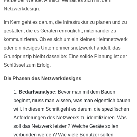
Farbe der Wände. Ähnlich verhält es sich mit dem
Netzwerkdesign.
Im Kern geht es darum, die Infrastruktur zu planen und zu
gestalten, die es Geräten ermöglicht, miteinander zu
kommunizieren. Ob es sich um ein kleines Heimnetzwerk
oder ein riesiges Unternehmensnetzwerk handelt, das
Grundprinzip bleibt dasselbe: Eine solide Planung ist der
Schlüssel zum Erfolg.
Die Phasen des Netzwerkdesigns
Bedarfsanalyse:
Bevor man mit dem Bauen
beginnt, muss man wissen, was man eigentlich bauen
will. In diesem Schritt geht es darum, die spezifischen
Anforderungen des Netzwerks zu identifizieren. Was
soll das Netzwerk leisten? Welche Geräte sollen
verbunden werden? Wie viele Benutzer sollen