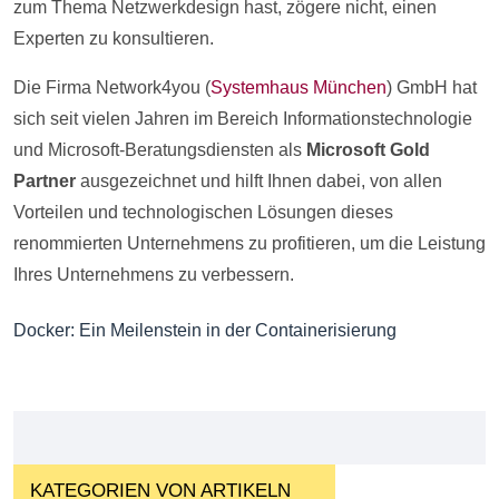
zum Thema Netzwerkdesign hast, zögere nicht, einen
Experten zu konsultieren.
Die Firma Network4you (
Systemhaus München
) GmbH hat
sich seit vielen Jahren im Bereich Informationstechnologie
und Microsoft-Beratungsdiensten als
Microsoft Gold
Partner
ausgezeichnet und hilft Ihnen dabei, von allen
Vorteilen und technologischen Lösungen dieses
renommierten Unternehmens zu profitieren, um die Leistung
Ihres Unternehmens zu verbessern.
Docker: Ein Meilenstein in der Containerisierung
KATEGORIEN VON ARTIKELN