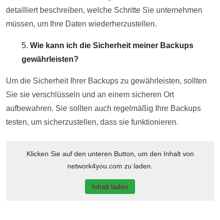
detailliert beschreiben, welche Schritte Sie unternehmen
müssen, um Ihre Daten wiederherzustellen.
Wie kann ich die Sicherheit meiner Backups
gewährleisten?
Um die Sicherheit Ihrer Backups zu gewährleisten, sollten
Sie sie verschlüsseln und an einem sicheren Ort
aufbewahren. Sie sollten auch regelmäßig Ihre Backups
testen, um sicherzustellen, dass sie funktionieren.
Klicken Sie auf den unteren Button, um den Inhalt von
network4you.com zu laden.
Inhalt laden