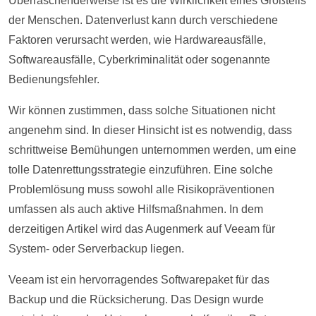
Überraschenderweise ist es die Wirklichkeit eines Großteils
der Menschen. Datenverlust kann durch verschiedene
Faktoren verursacht werden, wie Hardwareausfälle,
Softwareausfälle, Cyberkriminalität oder sogenannte
Bedienungsfehler.
Wir können zustimmen, dass solche Situationen nicht
angenehm sind. In dieser Hinsicht ist es notwendig, dass
schrittweise Bemühungen unternommen werden, um eine
tolle Datenrettungsstrategie einzuführen. Eine solche
Problemlösung muss sowohl alle Risikopräventionen
umfassen als auch aktive Hilfsmaßnahmen. In dem
derzeitigen Artikel wird das Augenmerk auf Veeam für
System- oder Serverbackup liegen.
Veeam ist ein hervorragendes Softwarepaket für das
Backup und die Rücksicherung. Das Design wurde