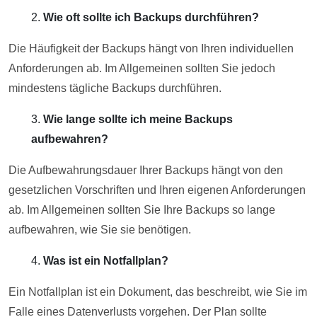
Wie oft sollte ich Backups durchführen?
Die Häufigkeit der Backups hängt von Ihren individuellen
Anforderungen ab. Im Allgemeinen sollten Sie jedoch
mindestens tägliche Backups durchführen.
Wie lange sollte ich meine Backups
aufbewahren?
Die Aufbewahrungsdauer Ihrer Backups hängt von den
gesetzlichen Vorschriften und Ihren eigenen Anforderungen
ab. Im Allgemeinen sollten Sie Ihre Backups so lange
aufbewahren, wie Sie sie benötigen.
Was ist ein Notfallplan?
Ein Notfallplan ist ein Dokument, das beschreibt, wie Sie im
Falle eines Datenverlusts vorgehen. Der Plan sollte