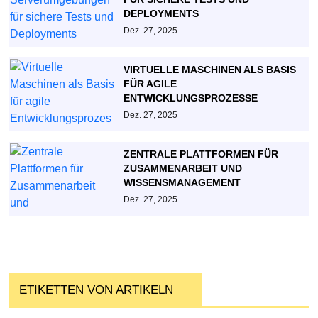
DEPLOYMENTS
Dez. 27, 2025
VIRTUELLE MASCHINEN ALS BASIS
FÜR AGILE
ENTWICKLUNGSPROZESSE
Dez. 27, 2025
ZENTRALE PLATTFORMEN FÜR
ZUSAMMENARBEIT UND
WISSENSMANAGEMENT
Dez. 27, 2025
ETIKETTEN VON ARTIKELN