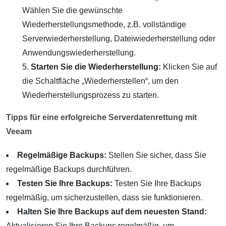
Wählen Sie die gewünschte
Wiederherstellungsmethode, z.B. vollständige
Serverwiederherstellung, Dateiwiederherstellung oder
Anwendungswiederherstellung.
Starten Sie die Wiederherstellung:
Klicken Sie auf
die Schaltfläche „Wiederherstellen“, um den
Wiederherstellungsprozess zu starten.
Tipps für eine erfolgreiche Serverdatenrettung mit
Veeam
Regelmäßige Backups:
Stellen Sie sicher, dass Sie
regelmäßige Backups durchführen.
Testen Sie Ihre Backups:
Testen Sie Ihre Backups
regelmäßig, um sicherzustellen, dass sie funktionieren.
Halten Sie Ihre Backups auf dem neuesten Stand:
Aktualisieren Sie Ihre Backups regelmäßig, um