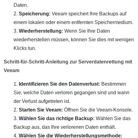
Daten.
Speicherung:
Veeam speichert Ihre Backups auf
einem lokalen oder einem entfernten Speichermedium.
Wiederherstellung:
Wenn Sie Ihre Daten
wiederherstellen müssen, können Sie dies mit wenigen
Klicks tun.
Schritt-für-Schritt-Anleitung zur Serverdatenrettung mit
Veeam
Identifizieren Sie den Datenverlust:
Bestimmen
Sie, welche Daten verloren gegangen sind und wann
der Verlust aufgetreten ist.
Starten Sie Veeam:
Öffnen Sie die Veeam-Konsole.
Wählen Sie das richtige Backup:
Wählen Sie das
Backup aus, das Ihre verlorenen Daten enthält.
Wählen Sie die Wiederherstellungsmethode: