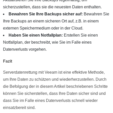
sicherzustellen, dass sie die neuesten Daten enthalten.
Bewahren Sie Ihre Backups sicher auf:
Bewahren Sie
Ihre Backups an einem sicheren Ort auf, z.B. in einem
externen Speichermedium oder in der Cloud.
Haben Sie einen Notfallplan:
Erstellen Sie einen
Notfallplan, der beschreibt, wie Sie im Falle eines
Datenverlusts vorgehen.
Fazit
Serverdatenrettung mit Veeam ist eine effektive Methode,
um Ihre Daten zu schützen und wiederherzustellen. Durch
die Befolgung der in diesem Artikel beschriebenen Schritte
können Sie sicherstellen, dass Ihre Daten sicher sind und
dass Sie im Falle eines Datenverlusts schnell wieder
einsatzbereit sind.