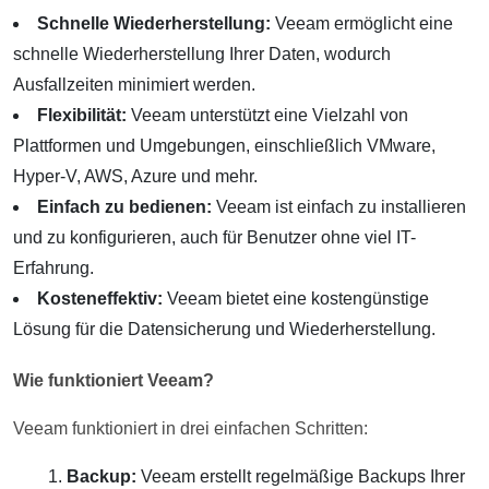
Schnelle Wiederherstellung:
Veeam ermöglicht eine
schnelle Wiederherstellung Ihrer Daten, wodurch
Ausfallzeiten minimiert werden.
Flexibilität:
Veeam unterstützt eine Vielzahl von
Plattformen und Umgebungen, einschließlich VMware,
Hyper-V, AWS, Azure und mehr.
Einfach zu bedienen:
Veeam ist einfach zu installieren
und zu konfigurieren, auch für Benutzer ohne viel IT-
Erfahrung.
Kosteneffektiv:
Veeam bietet eine kostengünstige
Lösung für die Datensicherung und Wiederherstellung.
Wie funktioniert Veeam?
Veeam funktioniert in drei einfachen Schritten:
Backup:
Veeam erstellt regelmäßige Backups Ihrer