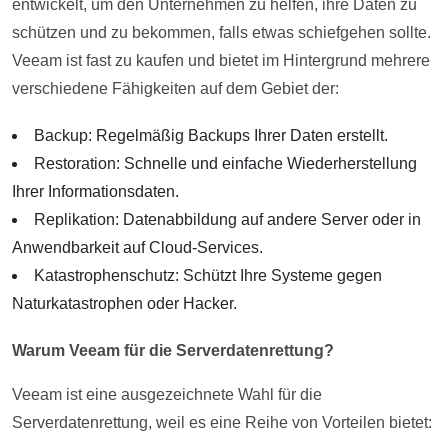
entwickelt, um den Unternehmen zu helfen, ihre Daten zu
schützen und zu bekommen, falls etwas schiefgehen sollte.
Veeam ist fast zu kaufen und bietet im Hintergrund mehrere
verschiedene Fähigkeiten auf dem Gebiet der:
Backup: Regelmäßig Backups Ihrer Daten erstellt.
Restoration: Schnelle und einfache Wiederherstellung
Ihrer Informationsdaten.
Replikation: Datenabbildung auf andere Server oder in
Anwendbarkeit auf Cloud-Services.
Katastrophenschutz: Schützt Ihre Systeme gegen
Naturkatastrophen oder Hacker.
Warum Veeam für die Serverdatenrettung?
Veeam ist eine ausgezeichnete Wahl für die
Serverdatenrettung, weil es eine Reihe von Vorteilen bietet: