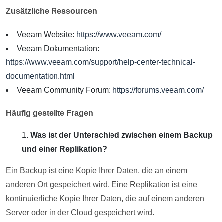
Zusätzliche Ressourcen
Veeam Website:
https://www.veeam.com/
Veeam Dokumentation:
https://www.veeam.com/support/help-center-technical-
documentation.html
Veeam Community Forum:
https://forums.veeam.com/
Häufig gestellte Fragen
Was ist der Unterschied zwischen einem Backup
und einer Replikation?
Ein Backup ist eine Kopie Ihrer Daten, die an einem
anderen Ort gespeichert wird. Eine Replikation ist eine
kontinuierliche Kopie Ihrer Daten, die auf einem anderen
Server oder in der Cloud gespeichert wird.