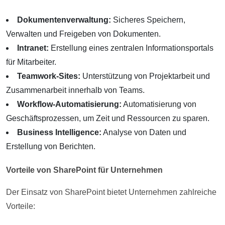
Dokumentenverwaltung:
Sicheres Speichern,
Verwalten und Freigeben von Dokumenten.
Intranet:
Erstellung eines zentralen Informationsportals
für Mitarbeiter.
Teamwork-Sites:
Unterstützung von Projektarbeit und
Zusammenarbeit innerhalb von Teams.
Workflow-Automatisierung:
Automatisierung von
Geschäftsprozessen, um Zeit und Ressourcen zu sparen.
Business Intelligence:
Analyse von Daten und
Erstellung von Berichten.
Vorteile von SharePoint für Unternehmen
Der Einsatz von SharePoint bietet Unternehmen zahlreiche
Vorteile: