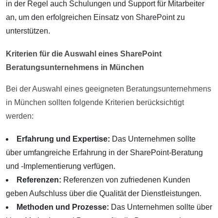
in der Regel auch Schulungen und Support für Mitarbeiter
an, um den erfolgreichen Einsatz von SharePoint zu
unterstützen.
Kriterien für die Auswahl eines SharePoint
Beratungsunternehmens in München
Bei der Auswahl eines geeigneten Beratungsunternehmens
in München sollten folgende Kriterien berücksichtigt
werden:
Erfahrung und Expertise:
Das Unternehmen sollte
über umfangreiche Erfahrung in der SharePoint-Beratung
und -Implementierung verfügen.
Referenzen:
Referenzen von zufriedenen Kunden
geben Aufschluss über die Qualität der Dienstleistungen.
Methoden und Prozesse:
Das Unternehmen sollte über