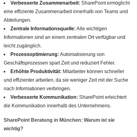
Verbesserte Zusammenarbeit:
SharePoint ermöglicht
eine effiziente Zusammenarbeit innerhalb von Teams und
Abteilungen.
Zentrale Informationsquelle:
Alle wichtigen
Informationen sind an einem zentralen Ort verfügbar und
leicht zugänglich.
Prozessoptimierung:
Automatisierung von
Geschäftsprozessen spart Zeit und reduziert Fehler.
Erhöhte Produktivität:
Mitarbeiter können schneller
und effizienter arbeiten, da sie weniger Zeit mit der Suche
nach Informationen verbringen.
Verbesserte Kommunikation:
SharePoint erleichtert
die Kommunikation innerhalb des Unternehmens.
SharePoint Beratung in München: Warum ist sie
wichtig?