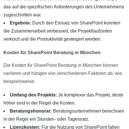
das auf die spezifischen Anforderungen des Unternehmens
zugeschnitten war.
Ergebnis:
Durch den Einsatz von SharePoint konnten
die Zusammenarbeit verbessert, die Projektlaufzeiten
verkürzt und die Produktivität gesteigert werden.
Kosten für SharePoint Beratung in München
Die Kosten für SharePoint Beratung in München können
variieren und hängen von verschiedenen Faktoren ab, wie
beispielsweise:
Umfang des Projekts:
Je komplexer das Projekt, desto
höher sind in der Regel die Kosten.
Beratungshonorar:
Beratungsunternehmen berechnen
in der Regel ein Stunden- oder Tagessatz.
Lizenzkosten:
Für die Nutzung von SharePoint fallen