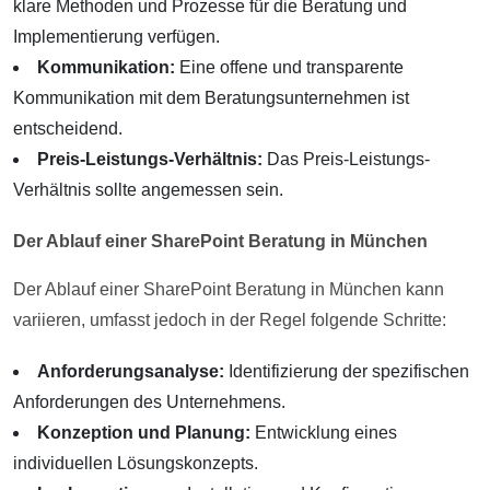
klare Methoden und Prozesse für die Beratung und
Implementierung verfügen.
Kommunikation:
Eine offene und transparente
Kommunikation mit dem Beratungsunternehmen ist
entscheidend.
Preis-Leistungs-Verhältnis:
Das Preis-Leistungs-
Verhältnis sollte angemessen sein.
Der Ablauf einer SharePoint Beratung in München
Der Ablauf einer SharePoint Beratung in München kann
variieren, umfasst jedoch in der Regel folgende Schritte:
Anforderungsanalyse:
Identifizierung der spezifischen
Anforderungen des Unternehmens.
Konzeption und Planung:
Entwicklung eines
individuellen Lösungskonzepts.