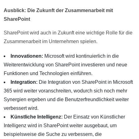
Ausblick: Die Zukunft der Zusammenarbeit mit
SharePoint
SharePoint wird auch in Zukunft eine wichtige Rolle für die
Zusammenarbeit im Unternehmen spielen.
Innovationen:
Microsoft wird kontinuierlich in die
Weiterentwicklung von SharePoint investieren und neue
Funktionen und Technologien einführen.
Integration:
Die Integration von SharePoint in Microsoft
365 wird weiter voranschreiten, wodurch sich noch mehr
Synergien ergeben und die Benutzerfreundlichkeit weiter
verbessert wird.
Künstliche Intelligenz:
Der Einsatz von Künstlicher
Intelligenz wird in SharePoint weiter ausgebaut, um
beispielsweise die Suche zu verbessern, die