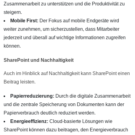
Zusammenarbeit zu unterstützen und die Produktivität zu
steigern.
Mobile First:
Der Fokus auf mobile Endgeräte wird
weiter zunehmen, um sicherzustellen, dass Mitarbeiter
jederzeit und überall auf wichtige Informationen zugreifen
können.
SharePoint und Nachhaltigkeit
Auch im Hinblick auf Nachhaltigkeit kann SharePoint einen
Beitrag leisten.
Papierreduzierung:
Durch die digitale Zusammenarbeit
und die zentrale Speicherung von Dokumenten kann der
Papierverbrauch deutlich reduziert werden.
Energieeffizienz:
Cloud-basierte Lösungen wie
SharePoint können dazu beitragen, den Energieverbrauch