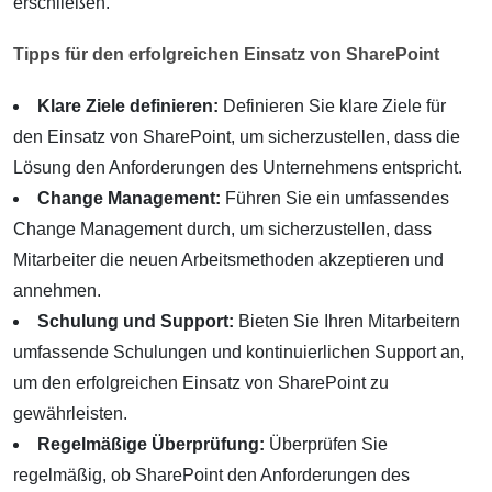
erschließen.
Tipps für den erfolgreichen Einsatz von SharePoint
Klare Ziele definieren:
Definieren Sie klare Ziele für
den Einsatz von SharePoint, um sicherzustellen, dass die
Lösung den Anforderungen des Unternehmens entspricht.
Change Management:
Führen Sie ein umfassendes
Change Management durch, um sicherzustellen, dass
Mitarbeiter die neuen Arbeitsmethoden akzeptieren und
annehmen.
Schulung und Support:
Bieten Sie Ihren Mitarbeitern
umfassende Schulungen und kontinuierlichen Support an,
um den erfolgreichen Einsatz von SharePoint zu
gewährleisten.
Regelmäßige Überprüfung:
Überprüfen Sie
regelmäßig, ob SharePoint den Anforderungen des