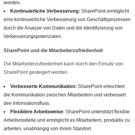
werden.
Kontinuierliche Verbesserung:
SharePoint ermöglicht
eine kontinuierliche Verbesserung von Geschäftsprozessen
durch die Analyse von Daten und die Identifizierung von
Verbesserungspotenzialen.
SharePoint und die Mitarbeiterzufriedenheit
Die Mitarbeiterzufriedenheit kann durch den Einsatz von
SharePoint gesteigert werden.
Verbesserte Kommunikation:
SharePoint erleichtert
die Kommunikation zwischen Mitarbeitern und verbessert
den Informationsfluss.
Flexiblere Arbeitsweise:
SharePoint unterstützt flexible
Arbeitsmodelle und ermöglicht es Mitarbeitern, produktiv zu
arbeiten, unabhängig von ihrem Standort.