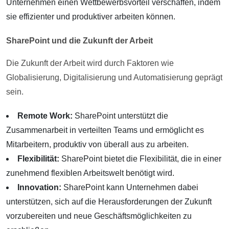
Unternehmen einen Wettbewerbsvorteil verschaffen, indem
sie effizienter und produktiver arbeiten können.
SharePoint und die Zukunft der Arbeit
Die Zukunft der Arbeit wird durch Faktoren wie
Globalisierung, Digitalisierung und Automatisierung geprägt
sein.
Remote Work:
SharePoint unterstützt die
Zusammenarbeit in verteilten Teams und ermöglicht es
Mitarbeitern, produktiv von überall aus zu arbeiten.
Flexibilität:
SharePoint bietet die Flexibilität, die in einer
zunehmend flexiblen Arbeitswelt benötigt wird.
Innovation:
SharePoint kann Unternehmen dabei
unterstützen, sich auf die Herausforderungen der Zukunft
vorzubereiten und neue Geschäftsmöglichkeiten zu