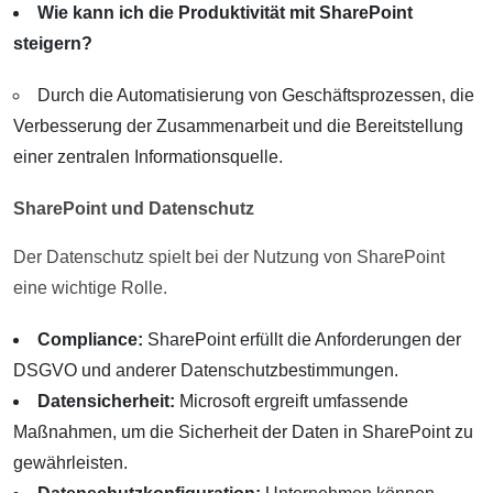
Wie kann ich die Produktivität mit SharePoint
steigern?
Durch die Automatisierung von Geschäftsprozessen, die
Verbesserung der Zusammenarbeit und die Bereitstellung
einer zentralen Informationsquelle.
SharePoint und Datenschutz
Der Datenschutz spielt bei der Nutzung von SharePoint
eine wichtige Rolle.
Compliance:
SharePoint erfüllt die Anforderungen der
DSGVO und anderer Datenschutzbestimmungen.
Datensicherheit:
Microsoft ergreift umfassende
Maßnahmen, um die Sicherheit der Daten in SharePoint zu
gewährleisten.