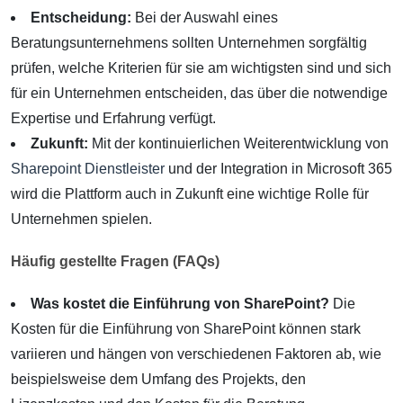
Entscheidung:
Bei der Auswahl eines
Beratungsunternehmens sollten Unternehmen sorgfältig
prüfen, welche Kriterien für sie am wichtigsten sind und sich
für ein Unternehmen entscheiden, das über die notwendige
Expertise und Erfahrung verfügt.
Zukunft:
Mit der kontinuierlichen Weiterentwicklung von
Sharepoint Dienstleister
und der Integration in Microsoft 365
wird die Plattform auch in Zukunft eine wichtige Rolle für
Unternehmen spielen.
Häufig gestellte Fragen (FAQs)
Was kostet die Einführung von SharePoint?
Die
Kosten für die Einführung von SharePoint können stark
variieren und hängen von verschiedenen Faktoren ab, wie
beispielsweise dem Umfang des Projekts, den