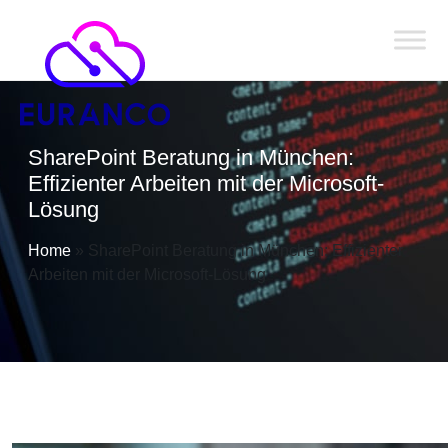
SharePoint Beratung in München:
Effizienter Arbeiten mit der Microsoft-
Lösung
Home
»
SharePoint Beratung in München: Effizienter
Arbeiten mit der Microsoft-Lösung