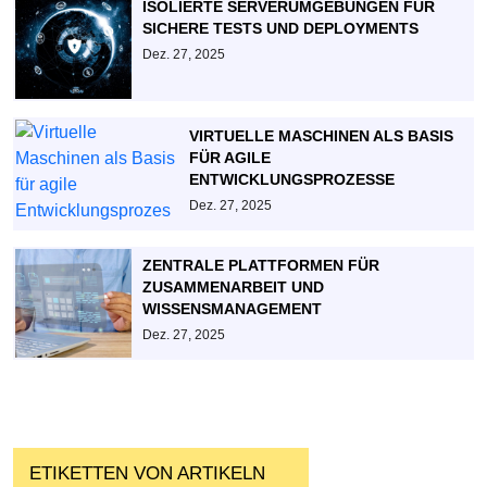
ISOLIERTE SERVERUMGEBUNGEN FÜR
SICHERE TESTS UND DEPLOYMENTS
Dez. 27, 2025
VIRTUELLE MASCHINEN ALS BASIS
FÜR AGILE
ENTWICKLUNGSPROZESSE
Dez. 27, 2025
ZENTRALE PLATTFORMEN FÜR
ZUSAMMENARBEIT UND
WISSENSMANAGEMENT
Dez. 27, 2025
ETIKETTEN VON ARTIKELN