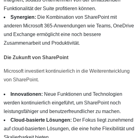
Funktionalität der Suite profitieren können.
Synergien:
Die Kombination von SharePoint mit
anderen Microsoft 365-Anwendungen wie Teams, OneDrive
und Exchange ermöglicht eine noch bessere
Zusammenarbeit und Produktivität.
Die Zukunft von SharePoint
Microsoft investiert kontinuierlich in die Weiterentwicklung
von SharePoint.
Innovationen:
Neue Funktionen und Technologien
werden kontinuierlich eingeführt, um SharePoint noch
leistungsfähiger und benutzerfreundlicher zu machen.
Cloud-basierte Lösungen:
Der Fokus liegt zunehmend
auf cloud-basierten Lösungen, die eine hohe Flexibilität und
Skalierbarkeit bieten.