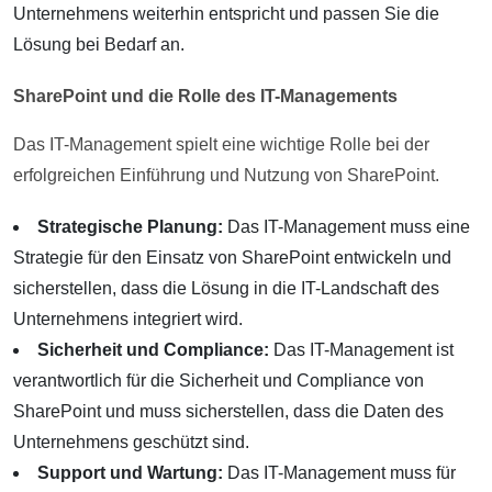
Unternehmens weiterhin entspricht und passen Sie die
Lösung bei Bedarf an.
SharePoint und die Rolle des IT-Managements
Das IT-Management spielt eine wichtige Rolle bei der
erfolgreichen Einführung und Nutzung von SharePoint.
Strategische Planung:
Das IT-Management muss eine
Strategie für den Einsatz von SharePoint entwickeln und
sicherstellen, dass die Lösung in die IT-Landschaft des
Unternehmens integriert wird.
Sicherheit und Compliance:
Das IT-Management ist
verantwortlich für die Sicherheit und Compliance von
SharePoint und muss sicherstellen, dass die Daten des
Unternehmens geschützt sind.
Support und Wartung:
Das IT-Management muss für