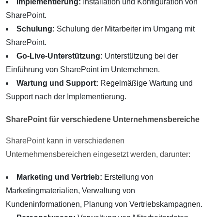
Implementierung:
Installation und Konfiguration von
SharePoint.
Schulung:
Schulung der Mitarbeiter im Umgang mit
SharePoint.
Go-Live-Unterstützung:
Unterstützung bei der
Einführung von SharePoint im Unternehmen.
Wartung und Support:
Regelmäßige Wartung und
Support nach der Implementierung.
SharePoint für verschiedene Unternehmensbereiche
SharePoint kann in verschiedenen
Unternehmensbereichen eingesetzt werden, darunter:
Marketing und Vertrieb:
Erstellung von
Marketingmaterialien, Verwaltung von
Kundeninformationen, Planung von Vertriebskampagnen.