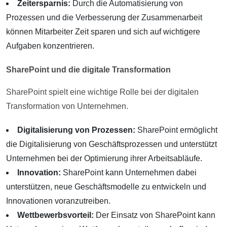
Zeitersparnis:
Durch die Automatisierung von
Prozessen und die Verbesserung der Zusammenarbeit
können Mitarbeiter Zeit sparen und sich auf wichtigere
Aufgaben konzentrieren.
SharePoint und die digitale Transformation
SharePoint spielt eine wichtige Rolle bei der digitalen
Transformation von Unternehmen.
Digitalisierung von Prozessen:
SharePoint ermöglicht
die Digitalisierung von Geschäftsprozessen und unterstützt
Unternehmen bei der Optimierung ihrer Arbeitsabläufe.
Innovation:
SharePoint kann Unternehmen dabei
unterstützen, neue Geschäftsmodelle zu entwickeln und
Innovationen voranzutreiben.
Wettbewerbsvorteil:
Der Einsatz von SharePoint kann