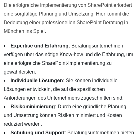
Die erfolgreiche Implementierung von SharePoint erfordert
eine sorgfältige Planung und Umsetzung. Hier kommt die
Bedeutung einer professionellen SharePoint Beratung in
München ins Spiel.
Expertise und Erfahrung:
Beratungsunternehmen
verfügen über das nötige Know-how und die Erfahrung, um
eine erfolgreiche SharePoint-Implementierung zu
gewährleisten.
Individuelle Lösungen:
Sie können individuelle
Lösungen entwickeln, die auf die spezifischen
Anforderungen des Unternehmens zugeschnitten sind.
Risikominimierung:
Durch eine gründliche Planung
und Umsetzung können Risiken minimiert und Kosten
reduziert werden.
Schulung und Support:
Beratungsunternehmen bieten