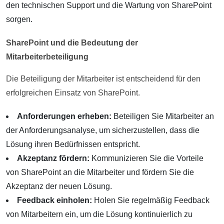
den technischen Support und die Wartung von SharePoint
sorgen.
SharePoint und die Bedeutung der
Mitarbeiterbeteiligung
Die Beteiligung der Mitarbeiter ist entscheidend für den
erfolgreichen Einsatz von SharePoint.
Anforderungen erheben:
Beteiligen Sie Mitarbeiter an
der Anforderungsanalyse, um sicherzustellen, dass die
Lösung ihren Bedürfnissen entspricht.
Akzeptanz fördern:
Kommunizieren Sie die Vorteile
von SharePoint an die Mitarbeiter und fördern Sie die
Akzeptanz der neuen Lösung.
Feedback einholen:
Holen Sie regelmäßig Feedback
von Mitarbeitern ein, um die Lösung kontinuierlich zu