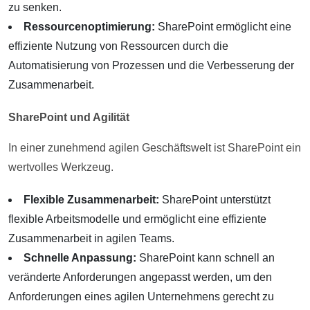
zu senken.
Ressourcenoptimierung:
SharePoint ermöglicht eine
effiziente Nutzung von Ressourcen durch die
Automatisierung von Prozessen und die Verbesserung der
Zusammenarbeit.
SharePoint und Agilität
In einer zunehmend agilen Geschäftswelt ist SharePoint ein
wertvolles Werkzeug.
Flexible Zusammenarbeit:
SharePoint unterstützt
flexible Arbeitsmodelle und ermöglicht eine effiziente
Zusammenarbeit in agilen Teams.
Schnelle Anpassung:
SharePoint kann schnell an
veränderte Anforderungen angepasst werden, um den
Anforderungen eines agilen Unternehmens gerecht zu