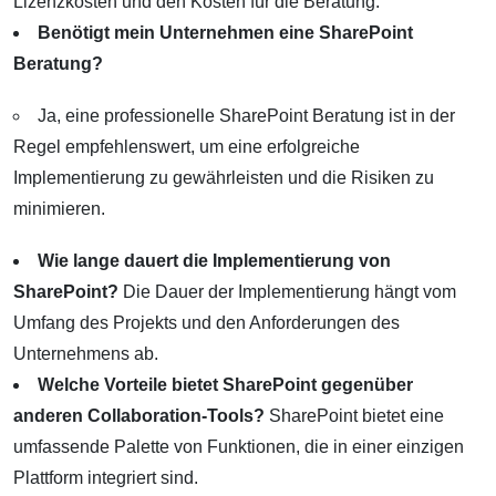
Lizenzkosten und den Kosten für die Beratung.
Benötigt mein Unternehmen eine SharePoint
Beratung?
Ja, eine professionelle SharePoint Beratung ist in der
Regel empfehlenswert, um eine erfolgreiche
Implementierung zu gewährleisten und die Risiken zu
minimieren.
Wie lange dauert die Implementierung von
SharePoint?
Die Dauer der Implementierung hängt vom
Umfang des Projekts und den Anforderungen des
Unternehmens ab.
Welche Vorteile bietet SharePoint gegenüber
anderen Collaboration-Tools?
SharePoint bietet eine
umfassende Palette von Funktionen, die in einer einzigen
Plattform integriert sind.