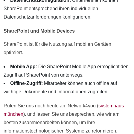
Datenschutzkonfiguration:
Unternehmen können
SharePoint entsprechend ihren individuellen
Datenschutzanforderungen konfigurieren.
SharePoint und Mobile Devices
SharePoint ist für die Nutzung auf mobilen Geräten
optimiert.
Mobile App:
Die SharePoint Mobile App ermöglicht den
Zugriff auf SharePoint von unterwegs.
Offline-Zugriff:
Mitarbeiter können auch offline auf
wichtige Dokumente und Informationen zugreifen.
Rufen Sie uns noch heute an, Network4you (
systemhaus
münchen
), und lassen Sie uns besprechen, wie wir am
besten zusammenarbeiten können, um Ihre
informationstechnologischen Systeme zu reformieren.