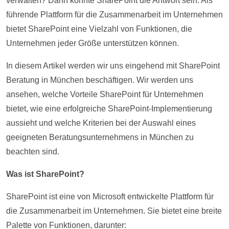
verwalten? Dann könnte SharePoint die Antwort sein. Als
führende Plattform für die Zusammenarbeit im Unternehmen
bietet SharePoint eine Vielzahl von Funktionen, die
Unternehmen jeder Größe unterstützen können.
In diesem Artikel werden wir uns eingehend mit SharePoint
Beratung in München beschäftigen. Wir werden uns
ansehen, welche Vorteile SharePoint für Unternehmen
bietet, wie eine erfolgreiche SharePoint-Implementierung
aussieht und welche Kriterien bei der Auswahl eines
geeigneten Beratungsunternehmens in München zu
beachten sind.
Was ist SharePoint?
SharePoint ist eine von Microsoft entwickelte Plattform für
die Zusammenarbeit im Unternehmen. Sie bietet eine breite
Palette von Funktionen, darunter: