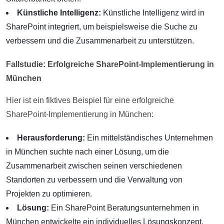
Künstliche Intelligenz:
Künstliche Intelligenz wird in
SharePoint integriert, um beispielsweise die Suche zu
verbessern und die Zusammenarbeit zu unterstützen.
Fallstudie: Erfolgreiche SharePoint-Implementierung in
München
Hier ist ein fiktives Beispiel für eine erfolgreiche
SharePoint-Implementierung in München:
Herausforderung:
Ein mittelständisches Unternehmen
in München suchte nach einer Lösung, um die
Zusammenarbeit zwischen seinen verschiedenen
Standorten zu verbessern und die Verwaltung von
Projekten zu optimieren.
Lösung:
Ein SharePoint Beratungsunternehmen in
München entwickelte ein individuelles Lösungskonzept,