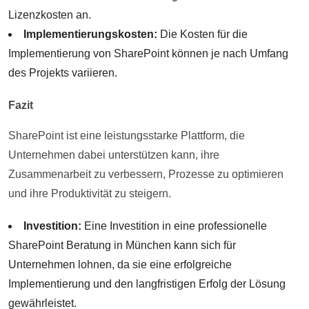
Lizenzkosten an.
Implementierungskosten:
Die Kosten für die
Implementierung von SharePoint können je nach Umfang
des Projekts variieren.
Fazit
SharePoint ist eine leistungsstarke Plattform, die
Unternehmen dabei unterstützen kann, ihre
Zusammenarbeit zu verbessern, Prozesse zu optimieren
und ihre Produktivität zu steigern.
Investition:
Eine Investition in eine professionelle
SharePoint Beratung in München kann sich für
Unternehmen lohnen, da sie eine erfolgreiche
Implementierung und den langfristigen Erfolg der Lösung
gewährleistet.