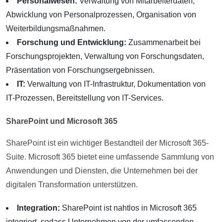
Personalwesen:
Verwaltung von Mitarbeiterdaten,
Abwicklung von Personalprozessen, Organisation von
Weiterbildungsmaßnahmen.
Forschung und Entwicklung:
Zusammenarbeit bei
Forschungsprojekten, Verwaltung von Forschungsdaten,
Präsentation von Forschungsergebnissen.
IT:
Verwaltung von IT-Infrastruktur, Dokumentation von
IT-Prozessen, Bereitstellung von IT-Services.
SharePoint und Microsoft 365
SharePoint ist ein wichtiger Bestandteil der Microsoft 365-
Suite. Microsoft 365 bietet eine umfassende Sammlung von
Anwendungen und Diensten, die Unternehmen bei der
digitalen Transformation unterstützen.
Integration:
SharePoint ist nahtlos in Microsoft 365
integriert, sodass Unternehmen von der umfassenden