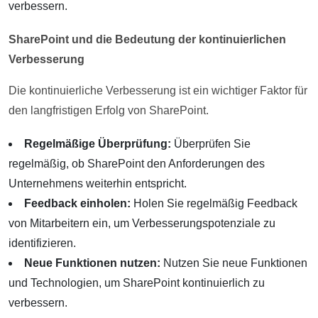
verbessern.
SharePoint und die Bedeutung der kontinuierlichen
Verbesserung
Die kontinuierliche Verbesserung ist ein wichtiger Faktor für
den langfristigen Erfolg von SharePoint.
Regelmäßige Überprüfung:
Überprüfen Sie
regelmäßig, ob SharePoint den Anforderungen des
Unternehmens weiterhin entspricht.
Feedback einholen:
Holen Sie regelmäßig Feedback
von Mitarbeitern ein, um Verbesserungspotenziale zu
identifizieren.
Neue Funktionen nutzen:
Nutzen Sie neue Funktionen
und Technologien, um SharePoint kontinuierlich zu
verbessern.