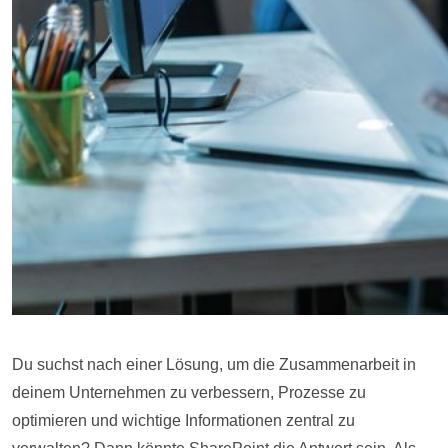
Du suchst nach einer Lösung, um die Zusammenarbeit in
deinem Unternehmen zu verbessern, Prozesse zu
optimieren und wichtige Informationen zentral zu