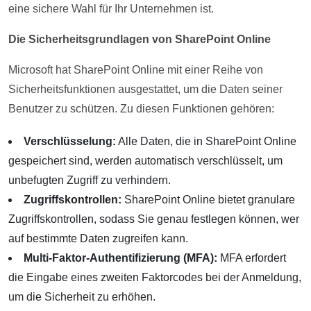
eine sichere Wahl für Ihr Unternehmen ist.
Die Sicherheitsgrundlagen von SharePoint Online
Microsoft hat SharePoint Online mit einer Reihe von
Sicherheitsfunktionen ausgestattet, um die Daten seiner
Benutzer zu schützen. Zu diesen Funktionen gehören:
Verschlüsselung:
Alle Daten, die in SharePoint Online
gespeichert sind, werden automatisch verschlüsselt, um
unbefugten Zugriff zu verhindern.
Zugriffskontrollen:
SharePoint Online bietet granulare
Zugriffskontrollen, sodass Sie genau festlegen können, wer
auf bestimmte Daten zugreifen kann.
Multi-Faktor-Authentifizierung (MFA):
MFA erfordert
die Eingabe eines zweiten Faktorcodes bei der Anmeldung,
um die Sicherheit zu erhöhen.