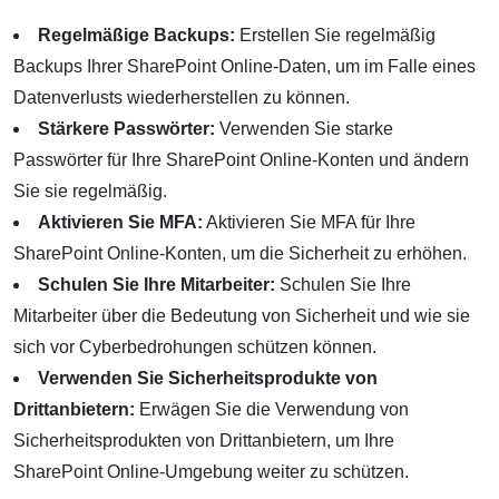
Regelmäßige Backups:
Erstellen Sie regelmäßig
Backups Ihrer SharePoint Online-Daten, um im Falle eines
Datenverlusts wiederherstellen zu können.
Stärkere Passwörter:
Verwenden Sie starke
Passwörter für Ihre SharePoint Online-Konten und ändern
Sie sie regelmäßig.
Aktivieren Sie MFA:
Aktivieren Sie MFA für Ihre
SharePoint Online-Konten, um die Sicherheit zu erhöhen.
Schulen Sie Ihre Mitarbeiter:
Schulen Sie Ihre
Mitarbeiter über die Bedeutung von Sicherheit und wie sie
sich vor Cyberbedrohungen schützen können.
Verwenden Sie Sicherheitsprodukte von
Drittanbietern:
Erwägen Sie die Verwendung von
Sicherheitsprodukten von Drittanbietern, um Ihre
SharePoint Online-Umgebung weiter zu schützen.