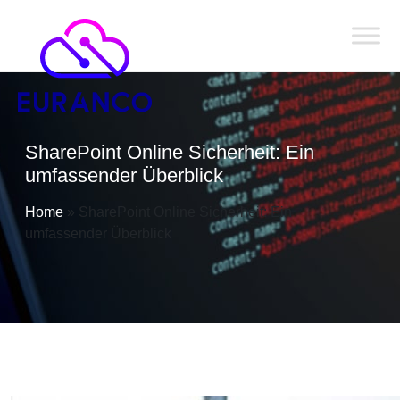
SharePoint Online Sicherheit: Ein
umfassender Überblick
Home
»
SharePoint Online Sicherheit: Ein
umfassender Überblick