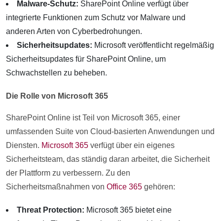
Malware-Schutz:
SharePoint Online verfügt über
integrierte Funktionen zum Schutz vor Malware und
anderen Arten von Cyberbedrohungen.
Sicherheitsupdates:
Microsoft veröffentlicht regelmäßig
Sicherheitsupdates für SharePoint Online, um
Schwachstellen zu beheben.
Die Rolle von Microsoft 365
SharePoint Online ist Teil von Microsoft 365, einer
umfassenden Suite von Cloud-basierten Anwendungen und
Diensten.
Microsoft 365
verfügt über ein eigenes
Sicherheitsteam, das ständig daran arbeitet, die Sicherheit
der Plattform zu verbessern. Zu den
Sicherheitsmaßnahmen von
Office 365
gehören:
Threat Protection:
Microsoft 365 bietet eine