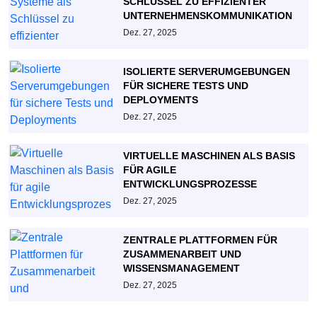
SCHLÜSSEL ZU EFFIZIENTER
UNTERNEHMENSKOMMUNIKATION
Dez. 27, 2025
ISOLIERTE SERVERUMGEBUNGEN
FÜR SICHERE TESTS UND
DEPLOYMENTS
Dez. 27, 2025
VIRTUELLE MASCHINEN ALS BASIS
FÜR AGILE
ENTWICKLUNGSPROZESSE
Dez. 27, 2025
ZENTRALE PLATTFORMEN FÜR
ZUSAMMENARBEIT UND
WISSENSMANAGEMENT
Dez. 27, 2025