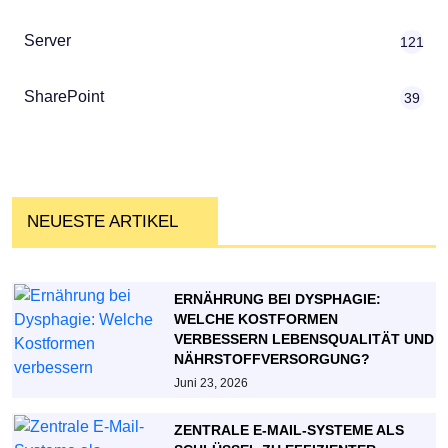
Server
121
SharePoint
39
NEUESTE ARTIKEL
ERNÄHRUNG BEI DYSPHAGIE:
WELCHE KOSTFORMEN
VERBESSERN LEBENSQUALITÄT UND
NÄHRSTOFFVERSORGUNG?
Juni 23, 2026
ZENTRALE E-MAIL-SYSTEME ALS