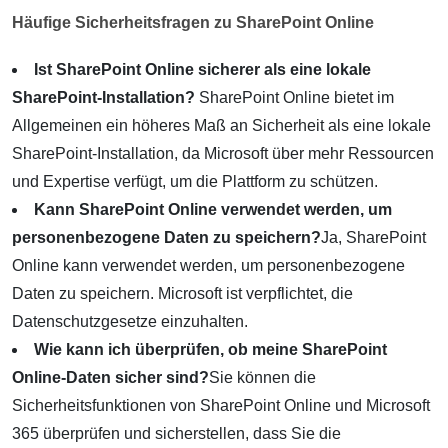
Häufige Sicherheitsfragen zu SharePoint Online
Ist SharePoint Online sicherer als eine lokale
SharePoint-Installation?
SharePoint Online bietet im
Allgemeinen ein höheres Maß an Sicherheit als eine lokale
SharePoint-Installation, da Microsoft über mehr Ressourcen
und Expertise verfügt, um die Plattform zu schützen.
Kann SharePoint Online verwendet werden, um
personenbezogene Daten zu speichern?
Ja, SharePoint
Online kann verwendet werden, um personenbezogene
Daten zu speichern. Microsoft ist verpflichtet, die
Datenschutzgesetze einzuhalten.
Wie kann ich überprüfen, ob meine SharePoint
Online-Daten sicher sind?
Sie können die
Sicherheitsfunktionen von SharePoint Online und Microsoft
365 überprüfen und sicherstellen, dass Sie die