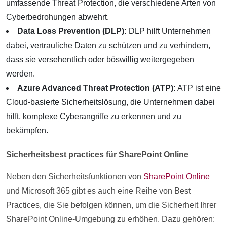
umfassende Threat Protection, die verschiedene Arten von
Cyberbedrohungen abwehrt.
Data Loss Prevention (DLP):
DLP hilft Unternehmen
dabei, vertrauliche Daten zu schützen und zu verhindern,
dass sie versehentlich oder böswillig weitergegeben
werden.
Azure Advanced Threat Protection (ATP):
ATP ist eine
Cloud-basierte Sicherheitslösung, die Unternehmen dabei
hilft, komplexe Cyberangriffe zu erkennen und zu
bekämpfen.
Sicherheitsbest practices für SharePoint Online
Neben den Sicherheitsfunktionen von
SharePoint Online
und Microsoft 365 gibt es auch eine Reihe von Best
Practices, die Sie befolgen können, um die Sicherheit Ihrer
SharePoint Online-Umgebung zu erhöhen. Dazu gehören: