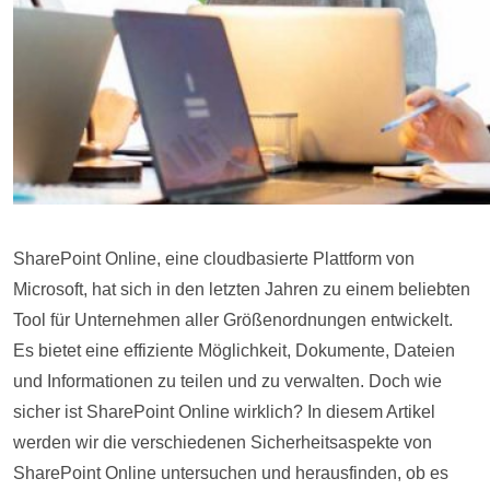
SharePoint Online, eine cloudbasierte Plattform von
Microsoft, hat sich in den letzten Jahren zu einem beliebten
Tool für Unternehmen aller Größenordnungen entwickelt.
Es bietet eine effiziente Möglichkeit, Dokumente, Dateien
und Informationen zu teilen und zu verwalten. Doch wie
sicher ist SharePoint Online wirklich? In diesem Artikel
werden wir die verschiedenen Sicherheitsaspekte von
SharePoint Online untersuchen und herausfinden, ob es