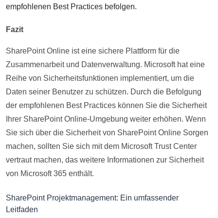
empfohlenen Best Practices befolgen.
Fazit
SharePoint Online ist eine sichere Plattform für die
Zusammenarbeit und Datenverwaltung. Microsoft hat eine
Reihe von Sicherheitsfunktionen implementiert, um die
Daten seiner Benutzer zu schützen. Durch die Befolgung
der empfohlenen Best Practices können Sie die Sicherheit
Ihrer SharePoint Online-Umgebung weiter erhöhen. Wenn
Sie sich über die Sicherheit von SharePoint Online Sorgen
machen, sollten Sie sich mit dem Microsoft Trust Center
vertraut machen, das weitere Informationen zur Sicherheit
von Microsoft 365 enthält.
SharePoint Projektmanagement: Ein umfassender
Leitfaden