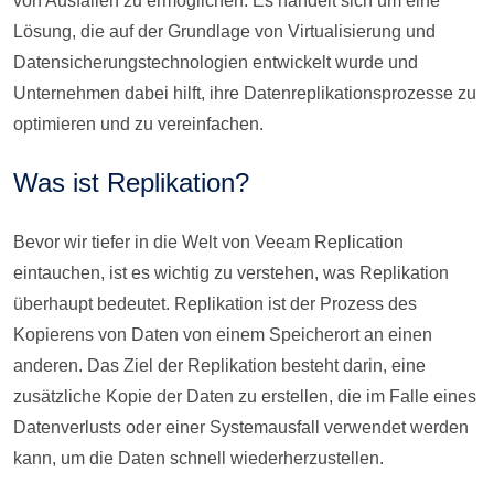
von Ausfällen zu ermöglichen. Es handelt sich um eine
Lösung, die auf der Grundlage von Virtualisierung und
Datensicherungstechnologien entwickelt wurde und
Unternehmen dabei hilft, ihre Datenreplikationsprozesse zu
optimieren und zu vereinfachen.
Was ist Replikation?
Bevor wir tiefer in die Welt von Veeam Replication
eintauchen, ist es wichtig zu verstehen, was Replikation
überhaupt bedeutet. Replikation ist der Prozess des
Kopierens von Daten von einem Speicherort an einen
anderen. Das Ziel der Replikation besteht darin, eine
zusätzliche Kopie der Daten zu erstellen, die im Falle eines
Datenverlusts oder einer Systemausfall verwendet werden
kann, um die Daten schnell wiederherzustellen.