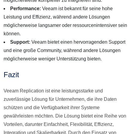
möglicherweise komplexer zu integrieren sind.
Performance:
Veeam ist bekannt für seine hohe
Leistung und Effizienz, während andere Lösungen
möglicherweise langsamer oder ressourcenintensiver sein
können.
Support:
Veeam bietet einen hervorragenden Support
und eine große Community, während andere Lösungen
möglicherweise weniger Unterstützung bieten.
Fazit
Veeam Replication ist eine leistungsstarke und
zuverlässige Lösung für Unternehmen, die ihre Daten
schützen und die Verfügbarkeit ihrer Systeme
gewährleisten möchten. Die Lösung bietet eine Reihe von
Vorteilen, darunter Einfachheit, Flexibilität, Effizienz,
Integration und Skalierbarkeit. Durch den Einsatz von