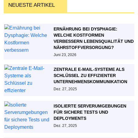
NEUESTE ARTIKEL
ERNÄHRUNG BEI DYSPHAGIE:
WELCHE KOSTFORMEN
VERBESSERN LEBENSQUALITÄT UND
NÄHRSTOFFVERSORGUNG?
Juni 23, 2026
ZENTRALE E-MAIL-SYSTEME ALS
SCHLÜSSEL ZU EFFIZIENTER
UNTERNEHMENSKOMMUNIKATION
Dez. 27, 2025
ISOLIERTE SERVERUMGEBUNGEN
FÜR SICHERE TESTS UND
DEPLOYMENTS
Dez. 27, 2025