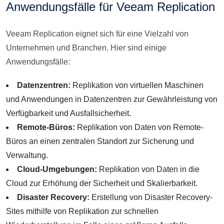
Anwendungsfälle für Veeam Replication
Veeam Replication eignet sich für eine Vielzahl von
Unternehmen und Branchen. Hier sind einige
Anwendungsfälle:
Datenzentren:
Replikation von virtuellen Maschinen
und Anwendungen in Datenzentren zur Gewährleistung von
Verfügbarkeit und Ausfallsicherheit.
Remote-Büros:
Replikation von Daten von Remote-
Büros an einen zentralen Standort zur Sicherung und
Verwaltung.
Cloud-Umgebungen:
Replikation von Daten in die
Cloud zur Erhöhung der Sicherheit und Skalierbarkeit.
Disaster Recovery:
Erstellung von Disaster Recovery-
Sites mithilfe von Replikation zur schnellen