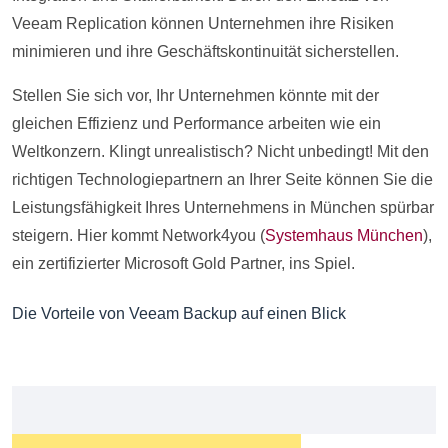
Veeam Replication können Unternehmen ihre Risiken
minimieren und ihre Geschäftskontinuität sicherstellen.
Stellen Sie sich vor, Ihr Unternehmen könnte mit der
gleichen Effizienz und Performance arbeiten wie ein
Weltkonzern. Klingt unrealistisch? Nicht unbedingt! Mit den
richtigen Technologiepartnern an Ihrer Seite können Sie die
Leistungsfähigkeit Ihres Unternehmens in München spürbar
steigern. Hier kommt Network4you (
Systemhaus München
),
ein zertifizierter Microsoft Gold Partner, ins Spiel.
Die Vorteile von Veeam Backup auf einen Blick