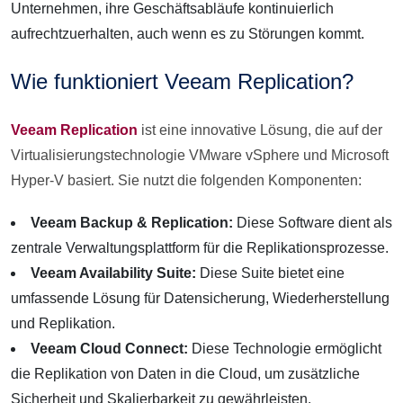
Unternehmen, ihre Geschäftsabläufe kontinuierlich
aufrechtzuerhalten, auch wenn es zu Störungen kommt.
Wie funktioniert Veeam Replication?
Veeam Replication
ist eine innovative Lösung, die auf der
Virtualisierungstechnologie VMware vSphere und Microsoft
Hyper-V basiert. Sie nutzt die folgenden Komponenten:
Veeam Backup & Replication:
Diese Software dient als
zentrale Verwaltungsplattform für die Replikationsprozesse.
Veeam Availability Suite:
Diese Suite bietet eine
umfassende Lösung für Datensicherung, Wiederherstellung
und Replikation.
Veeam Cloud Connect:
Diese Technologie ermöglicht
die Replikation von Daten in die Cloud, um zusätzliche
Sicherheit und Skalierbarkeit zu gewährleisten.