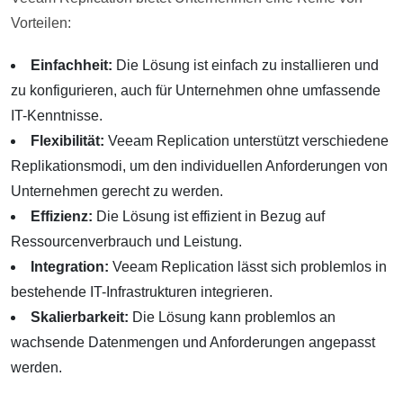
Vorteilen:
Einfachheit:
Die Lösung ist einfach zu installieren und
zu konfigurieren, auch für Unternehmen ohne umfassende
IT-Kenntnisse.
Flexibilität:
Veeam Replication unterstützt verschiedene
Replikationsmodi, um den individuellen Anforderungen von
Unternehmen gerecht zu werden.
Effizienz:
Die Lösung ist effizient in Bezug auf
Ressourcenverbrauch und Leistung.
Integration:
Veeam Replication lässt sich problemlos in
bestehende IT-Infrastrukturen integrieren.
Skalierbarkeit:
Die Lösung kann problemlos an
wachsende Datenmengen und Anforderungen angepasst
werden.