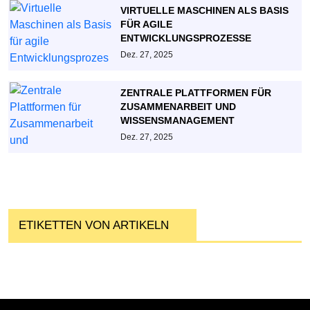
VIRTUELLE MASCHINEN ALS BASIS
FÜR AGILE
ENTWICKLUNGSPROZESSE
Dez. 27, 2025
ZENTRALE PLATTFORMEN FÜR
ZUSAMMENARBEIT UND
WISSENSMANAGEMENT
Dez. 27, 2025
ETIKETTEN VON ARTIKELN