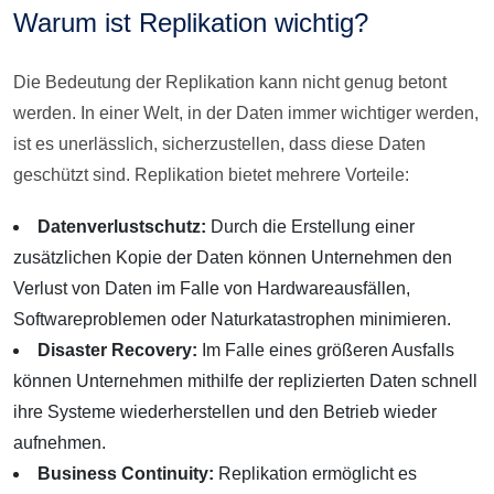
Warum ist Replikation wichtig?
Die Bedeutung der Replikation kann nicht genug betont
werden. In einer Welt, in der Daten immer wichtiger werden,
ist es unerlässlich, sicherzustellen, dass diese Daten
geschützt sind. Replikation bietet mehrere Vorteile:
Datenverlustschutz:
Durch die Erstellung einer
zusätzlichen Kopie der Daten können Unternehmen den
Verlust von Daten im Falle von Hardwareausfällen,
Softwareproblemen oder Naturkatastrophen minimieren.
Disaster Recovery:
Im Falle eines größeren Ausfalls
können Unternehmen mithilfe der replizierten Daten schnell
ihre Systeme wiederherstellen und den Betrieb wieder
aufnehmen.
Business Continuity:
Replikation ermöglicht es