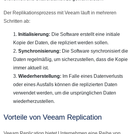
Der Replikationsprozess mit Veeam läuft in mehreren
Schritten ab:
Initialisierung:
Die Software erstellt eine initiale
Kopie der Daten, die repliziert werden sollen.
Synchronisierung:
Die Software synchronisiert die
Daten regelmäßig, um sicherzustellen, dass die Kopie
immer aktuell ist.
Wiederherstellung:
Im Falle eines Datenverlusts
oder eines Ausfalls können die replizierten Daten
verwendet werden, um die ursprünglichen Daten
wiederherzustellen.
Vorteile von Veeam Replication
Veeam Replication bietet Unternehmen eine Reihe von