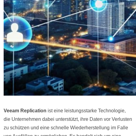
Veeam Replication
ist eine leistungsstarke Technologie,
die Unternehmen dabei unterstützt, ihre Daten vor Verlusten
zu schützen und eine schnelle Wiederherstellung im Falle