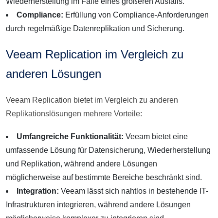
Wiederherstellung im Falle eines größeren Ausfalls.
Compliance:
Erfüllung von Compliance-Anforderungen
durch regelmäßige Datenreplikation und Sicherung.
Veeam Replication im Vergleich zu
anderen Lösungen
Veeam Replication bietet im Vergleich zu anderen
Replikationslösungen mehrere Vorteile:
Umfangreiche Funktionalität:
Veeam bietet eine
umfassende Lösung für Datensicherung, Wiederherstellung
und Replikation, während andere Lösungen
möglicherweise auf bestimmte Bereiche beschränkt sind.
Integration:
Veeam lässt sich nahtlos in bestehende IT-
Infrastrukturen integrieren, während andere Lösungen